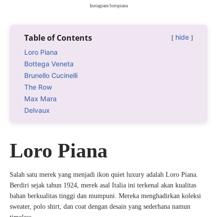
Instagram/loropiana
Table of Contents
hide
Loro Piana
Bottega Veneta
Brunello Cucinelli
The Row
Max Mara
Delvaux
Loro Piana
Salah satu merek yang menjadi ikon quiet luxury adalah Loro Piana.
Berdiri sejak tahun 1924, merek asal Italia ini terkenal akan kualitas
bahan berkualitas tinggi dan mumpuni. Mereka menghadirkan koleksi
sweater, polo shirt, dan coat dengan desain yang sederhana namun