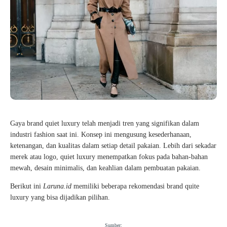
Gaya brand quiet luxury telah menjadi tren yang signifikan dalam
industri fashion saat ini. Konsep ini mengusung kesederhanaan,
ketenangan, dan kualitas dalam setiap detail pakaian. Lebih dari sekadar
merek atau logo, quiet luxury menempatkan fokus pada bahan-bahan
mewah, desain minimalis, dan keahlian dalam pembuatan pakaian.
Berikut ini
Laruna.id
memiliki beberapa rekomendasi brand quite
luxury yang bisa dijadikan pilihan.
Sumber: