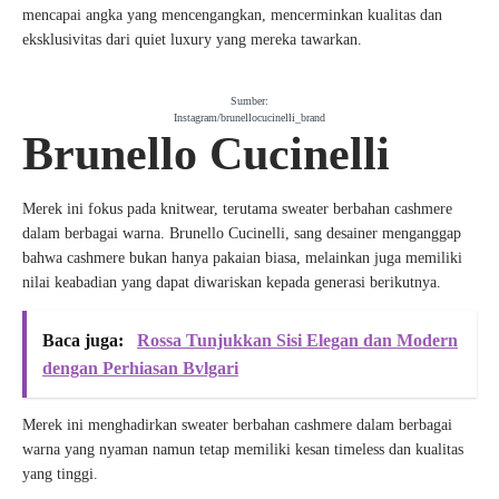
mencapai angka yang mencengangkan, mencerminkan kualitas dan
eksklusivitas dari quiet luxury yang mereka tawarkan.
Sumber:
Instagram/brunellocucinelli_brand
Brunello Cucinelli
Merek ini fokus pada knitwear, terutama sweater berbahan cashmere
dalam berbagai warna. Brunello Cucinelli, sang desainer menganggap
bahwa cashmere bukan hanya pakaian biasa, melainkan juga memiliki
nilai keabadian yang dapat diwariskan kepada generasi berikutnya.
Baca juga:
Rossa Tunjukkan Sisi Elegan dan Modern
dengan Perhiasan Bvlgari
Merek ini menghadirkan sweater berbahan cashmere dalam berbagai
warna yang nyaman namun tetap memiliki kesan timeless dan kualitas
yang tinggi.