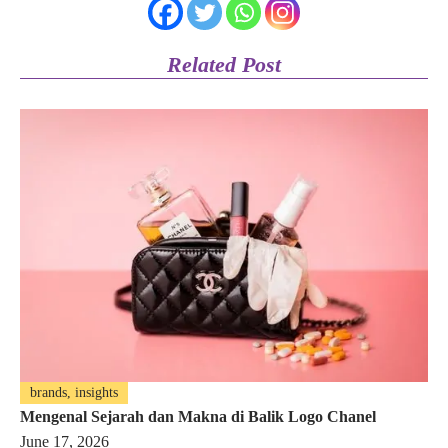
Related Post
brands, insights
Mengenal Sejarah dan Makna di Balik Logo Chanel
June 17, 2026