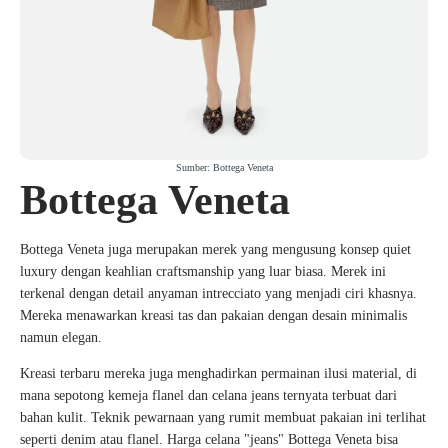
Sumber: Bottega Veneta
Bottega Veneta
Bottega Veneta juga merupakan merek yang mengusung konsep quiet
luxury dengan keahlian craftsmanship yang luar biasa. Merek ini
terkenal dengan detail anyaman intrecciato yang menjadi ciri khasnya.
Mereka menawarkan kreasi tas dan pakaian dengan desain minimalis
namun elegan.
Kreasi terbaru mereka juga menghadirkan permainan ilusi material, di
mana sepotong kemeja flanel dan celana jeans ternyata terbuat dari
bahan kulit. Teknik pewarnaan yang rumit membuat pakaian ini terlihat
seperti denim atau flanel. Harga celana "jeans" Bottega Veneta bisa