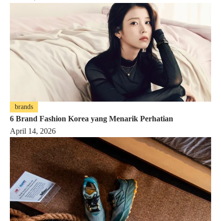
brands
6 Brand Fashion Korea yang Menarik Perhatian
April 14, 2026