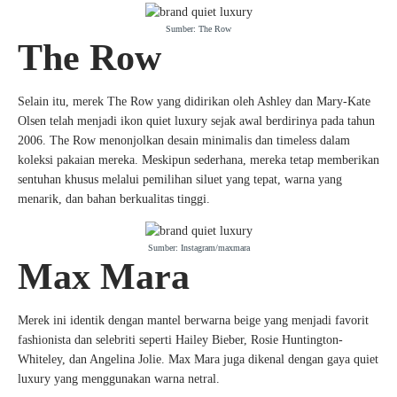
Sumber: The Row
The Row
Selain itu, merek The Row yang didirikan oleh Ashley dan Mary-Kate
Olsen telah menjadi ikon quiet luxury sejak awal berdirinya pada tahun
2006. The Row menonjolkan desain minimalis dan timeless dalam
koleksi pakaian mereka. Meskipun sederhana, mereka tetap memberikan
sentuhan khusus melalui pemilihan siluet yang tepat, warna yang
menarik, dan bahan berkualitas tinggi.
Sumber: Instagram/maxmara
Max Mara
Merek ini identik dengan mantel berwarna beige yang menjadi favorit
fashionista dan selebriti seperti Hailey Bieber, Rosie Huntington-
Whiteley, dan Angelina Jolie. Max Mara juga dikenal dengan gaya quiet
luxury yang menggunakan warna netral.