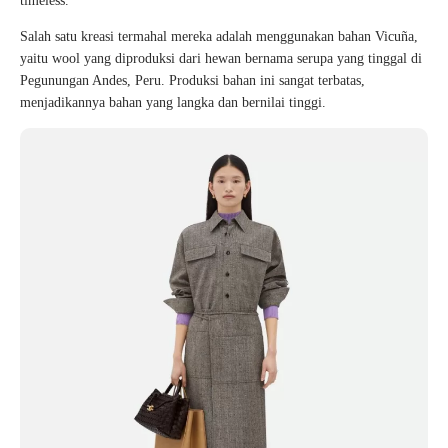
timeless.
Salah satu kreasi termahal mereka adalah menggunakan bahan Vicuña,
yaitu wool yang diproduksi dari hewan bernama serupa yang tinggal di
Pegunungan Andes, Peru. Produksi bahan ini sangat terbatas,
menjadikannya bahan yang langka dan bernilai tinggi.