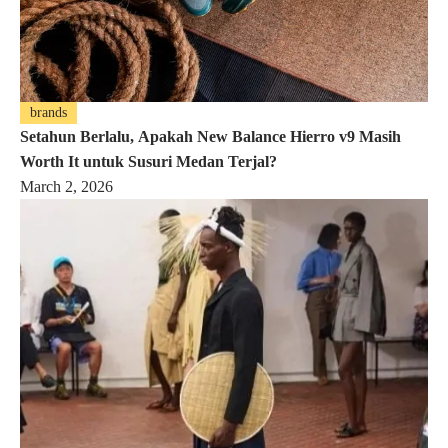
brands
Setahun Berlalu, Apakah New Balance Hierro v9 Masih
Worth It untuk Susuri Medan Terjal?
March 2, 2026