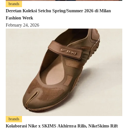
brands
Deretan Koleksi Setchu Spring/Summer 2026 di Milan
Fashion Week
February 24, 2026
brands
Kolaborasi Nike x SKIMS Akhirnya Rilis, NikeSkims Rift