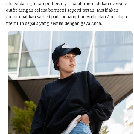
Jika Anda ingin tampil berani, cobalah memadukan oversize
outfit dengan celana bermotif seperti tartan. Motif akan
menambahkan variasi pada penampilan Anda, dan Anda dapat
memilih sepatu yang sesuai dengan gaya Anda.