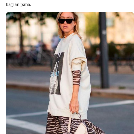
bagian paha.