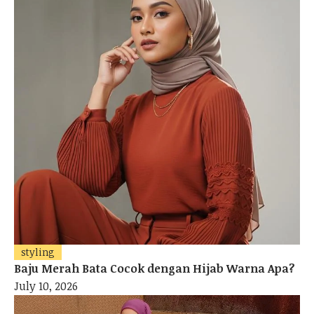
styling
Baju Merah Bata Cocok dengan Hijab Warna Apa?
July 10, 2026