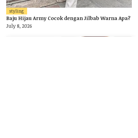
styling
Baju Hijau Army Cocok dengan Jilbab Warna Apa?
July 8, 2026
Be a Contributor and
Write for Us
Tell me more