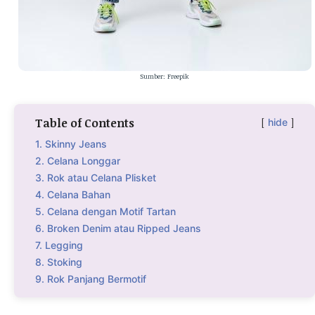
Sumber: Freepik
Table of Contents
hide
1. Skinny Jeans
2. Celana Longgar
3. Rok atau Celana Plisket
4. Celana Bahan
5. Celana dengan Motif Tartan
6. Broken Denim atau Ripped Jeans
7. Legging
8. Stoking
9. Rok Panjang Bermotif