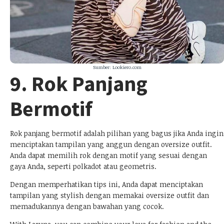
Sumber: Lookiero.com
9. Rok Panjang
Bermotif
Rok panjang bermotif adalah pilihan yang bagus jika Anda ingin
menciptakan tampilan yang anggun dengan oversize outfit.
Anda dapat memilih rok dengan motif yang sesuai dengan
gaya Anda, seperti polkadot atau geometris.
Dengan memperhatikan tips ini, Anda dapat menciptakan
tampilan yang stylish dengan memakai oversize outfit dan
memadukannya dengan bawahan yang cocok.