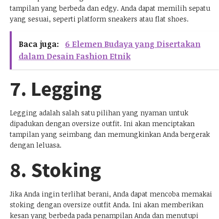
tampilan yang berbeda dan edgy. Anda dapat memilih sepatu
yang sesuai, seperti platform sneakers atau flat shoes.
Baca juga:
6 Elemen Budaya yang Disertakan
dalam Desain Fashion Etnik
7. Legging
Legging adalah salah satu pilihan yang nyaman untuk
dipadukan dengan oversize outfit. Ini akan menciptakan
tampilan yang seimbang dan memungkinkan Anda bergerak
dengan leluasa.
8. Stoking
Jika Anda ingin terlihat berani, Anda dapat mencoba memakai
stoking dengan oversize outfit Anda. Ini akan memberikan
kesan yang berbeda pada penampilan Anda dan menutupi