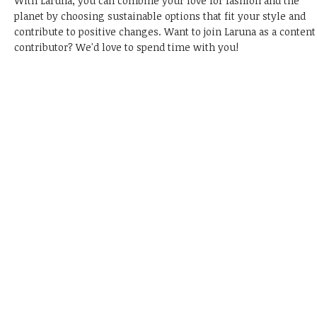
With Laruna, you can combine your love for fashion and the
planet by choosing sustainable options that fit your style and
contribute to positive changes.
Want to join Laruna as a content
contributor?
We'd love to spend time with you!