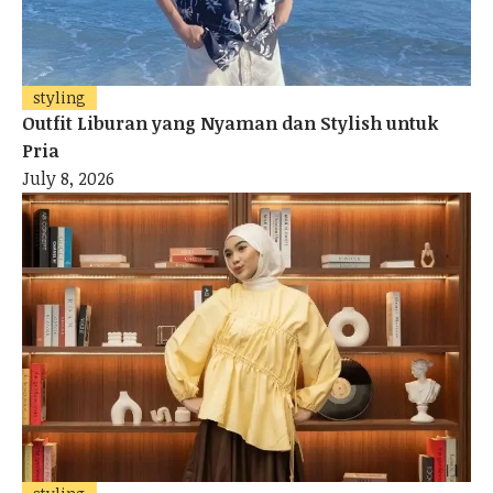
styling
Outfit Liburan yang Nyaman dan Stylish untuk
Pria
July 8, 2026