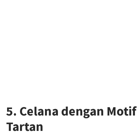
5. Celana dengan Motif
Tartan