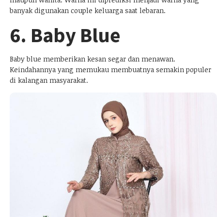
banyak digunakan couple keluarga saat lebaran.
6. Baby Blue
Baby blue memberikan kesan segar dan menawan.
Keindahannya yang memukau membuatnya semakin populer
di kalangan masyarakat.