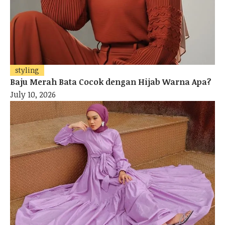
styling
Baju Merah Bata Cocok dengan Hijab Warna Apa?
July 10, 2026