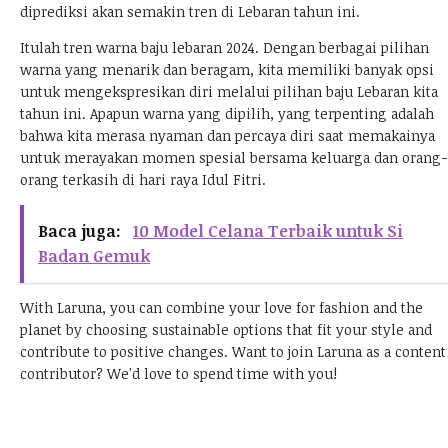
diprediksi akan semakin tren di Lebaran tahun ini.
Itulah tren warna baju lebaran 2024. Dengan berbagai pilihan
warna yang menarik dan beragam, kita memiliki banyak opsi
untuk mengekspresikan diri melalui pilihan baju Lebaran kita
tahun ini. Apapun warna yang dipilih, yang terpenting adalah
bahwa kita merasa nyaman dan percaya diri saat memakainya
untuk merayakan momen spesial bersama keluarga dan orang-
orang terkasih di hari raya Idul Fitri.
Baca juga:
10 Model Celana Terbaik untuk Si
Badan Gemuk
With Laruna, you can combine your love for fashion and the
planet by choosing sustainable options that fit your style and
contribute to positive changes.
Want to join Laruna as a content
contributor?
We'd love to spend time with you!