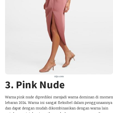
Aijo.com
3. Pink Nude
Warna pink nude diprediksi menjadi warna dominan di momen
lebaran 2024. Warna ini sangat fleksibel dalam penggunaannya
dan dapat dengan mudah dikombinasikan dengan warna lain