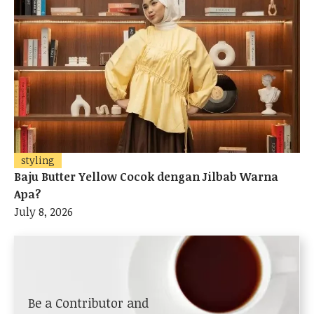
styling
Baju Butter Yellow Cocok dengan Jilbab Warna
Apa?
July 8, 2026
Be a Contributor and