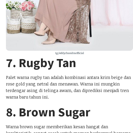
Ig/eddychandraofficial
7. Rugby Tan
Palet warna rugby tan adalah kombinasi antara krim beige dan
rose gold yang netral dan menawan. Warna ini mungkin
terdengar asing di telinga awam, dan diprediksi menjadi tren
warna baru tahun ini.
8. Brown Sugar
Warna brown sugar memberikan kesan hangat dan