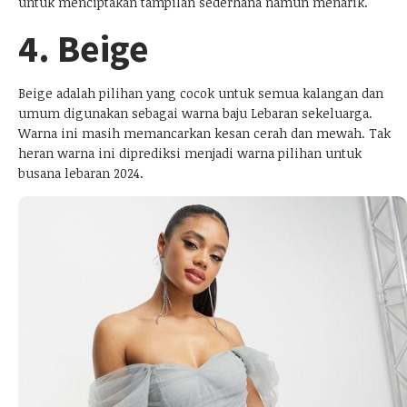
untuk menciptakan tampilan sederhana namun menarik.
4. Beige
Beige adalah pilihan yang cocok untuk semua kalangan dan
umum digunakan sebagai warna baju Lebaran sekeluarga.
Warna ini masih memancarkan kesan cerah dan mewah. Tak
heran warna ini diprediksi menjadi warna pilihan untuk
busana lebaran 2024.