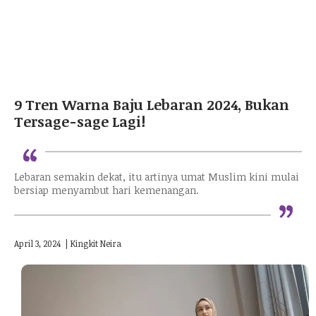
9 Tren Warna Baju Lebaran 2024, Bukan
Tersage-sage Lagi!
“
Lebaran semakin dekat, itu artinya umat Muslim kini mulai
“
bersiap menyambut hari kemenangan.
April 3, 2024
|
Kingkit Neira