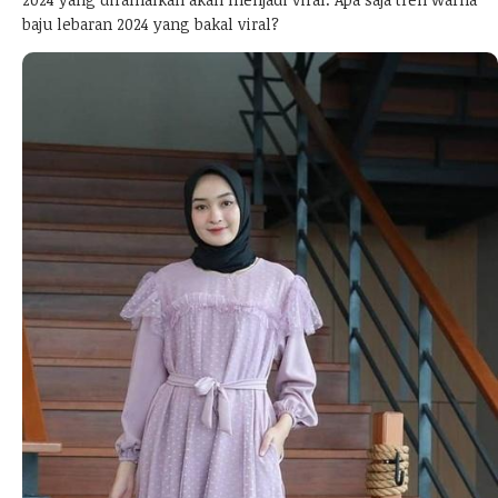
baju lebaran 2024 yang bakal viral?