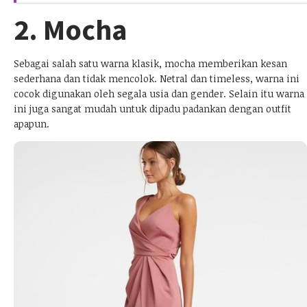
2. Mocha
Sebagai salah satu warna klasik, mocha memberikan kesan
sederhana dan tidak mencolok. Netral dan timeless, warna ini
cocok digunakan oleh segala usia dan gender. Selain itu warna
ini juga sangat mudah untuk dipadu padankan dengan outfit
apapun.