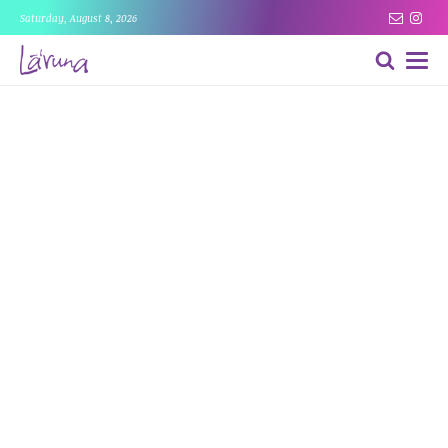
Saturday, August 8, 2026