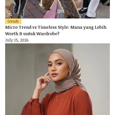
trends
Micro Trend vs Timeless Style: Mana yang Lebih
Worth It untuk Wardrobe?
July 15, 2026