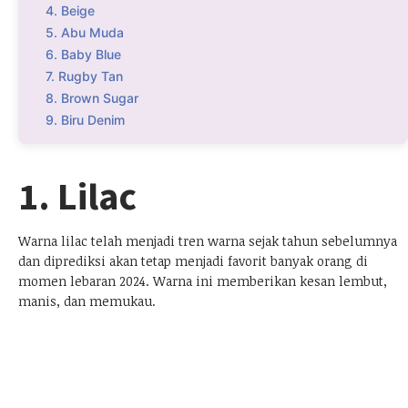
4. Beige
5. Abu Muda
6. Baby Blue
7. Rugby Tan
8. Brown Sugar
9. Biru Denim
1. Lilac
Warna lilac telah menjadi tren warna sejak tahun sebelumnya
dan diprediksi akan tetap menjadi favorit banyak orang di
momen lebaran 2024. Warna ini memberikan kesan lembut,
manis, dan memukau.