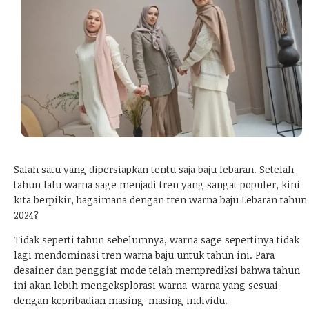
Salah satu yang dipersiapkan tentu saja baju lebaran. Setelah
tahun lalu warna sage menjadi tren yang sangat populer, kini
kita berpikir, bagaimana dengan tren warna baju Lebaran tahun
2024?
Tidak seperti tahun sebelumnya, warna sage sepertinya tidak
lagi mendominasi tren warna baju untuk tahun ini. Para
desainer dan penggiat mode telah memprediksi bahwa tahun
ini akan lebih mengeksplorasi warna-warna yang sesuai
dengan kepribadian masing-masing individu.