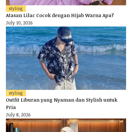
styling
Atasan Lilac Cocok dengan Hijab Warna Apa?
July 10, 2026
styling
Outfit Liburan yang Nyaman dan Stylish untuk
Pria
July 8, 2026