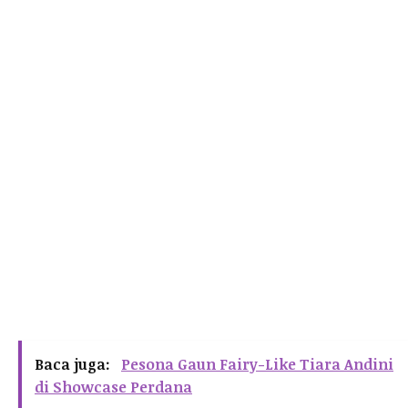
Baca juga:
Pesona Gaun Fairy-Like Tiara Andini
di Showcase Perdana