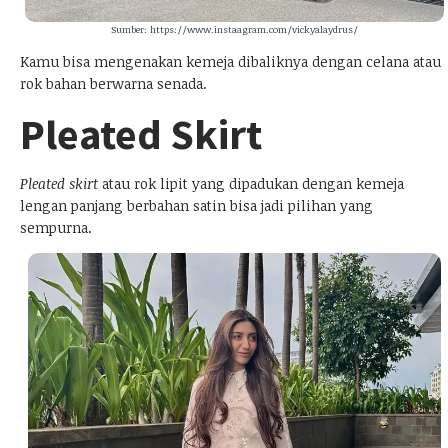
Sumber: https://www.instaagram.com/vickyalaydrus/
Kamu bisa mengenakan kemeja dibaliknya dengan celana atau
rok bahan berwarna senada.
Pleated Skirt
Pleated skirt
atau rok lipit yang dipadukan dengan kemeja
lengan panjang berbahan satin bisa jadi pilihan yang
sempurna.