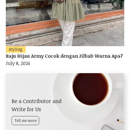
styling
Baju Hijau Army Cocok dengan Jilbab Warna Apa?
July 8, 2026
Be a Contributor and
Write for Us
Tell me more