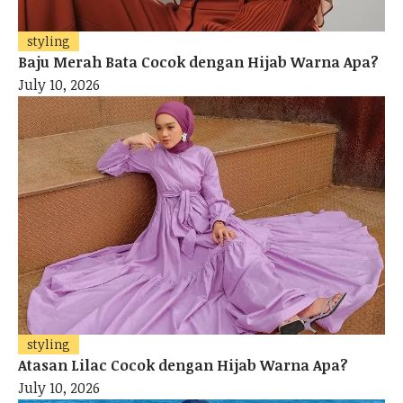
styling
Baju Merah Bata Cocok dengan Hijab Warna Apa?
July 10, 2026
styling
Atasan Lilac Cocok dengan Hijab Warna Apa?
July 10, 2026