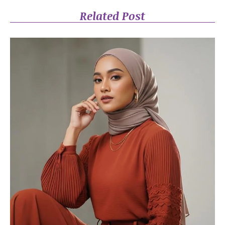
Related Post