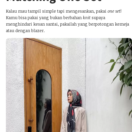
Kalau mau tampil simple tapi mengesankan, pakai
one set
!
Kamu bisa pakai yang bukan berbahan
knit
supaya
menghindari kesan santai, pakailah yang berpotongan kemeja
atau dengan blazer.