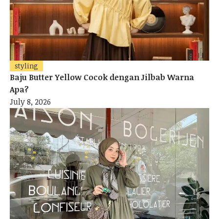
styling
Baju Butter Yellow Cocok dengan Jilbab Warna
Apa?
July 8, 2026