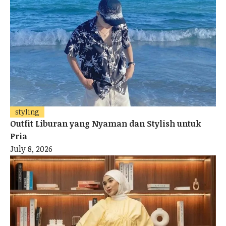
styling
Outfit Liburan yang Nyaman dan Stylish untuk
Pria
July 8, 2026