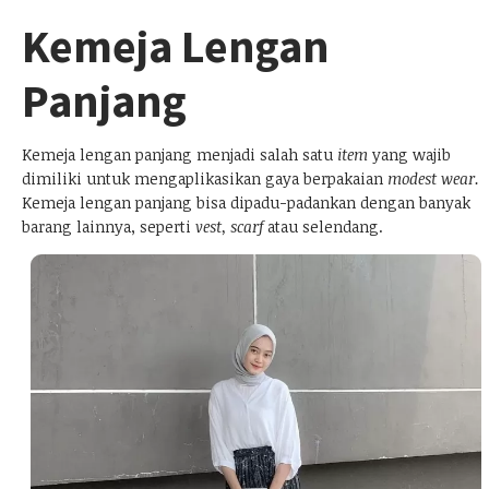
Kemeja Lengan
Panjang
Kemeja lengan panjang menjadi salah satu
item
yang wajib
dimiliki untuk mengaplikasikan gaya berpakaian
modest wear.
Kemeja lengan panjang bisa dipadu-padankan dengan banyak
barang lainnya, seperti
vest, scarf
atau selendang.