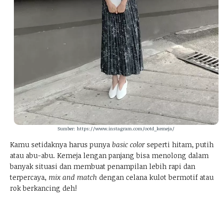
Sumber: https://www.instagram.com/ootd_kemeja/
Kamu setidaknya harus punya
basic color
seperti hitam, putih
atau abu-abu. Kemeja lengan panjang bisa menolong dalam
banyak situasi dan membuat penampilan lebih rapi dan
terpercaya,
mix and match
dengan celana kulot bermotif atau
rok berkancing deh!