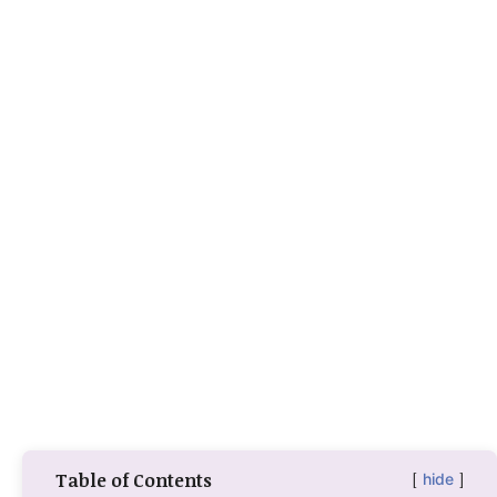
Table of Contents
hide