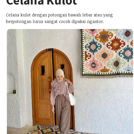
Celana kulot dengan potongan bawah lebar atau yang
berpotongan lurus sangat cocok dipakai ngantor.