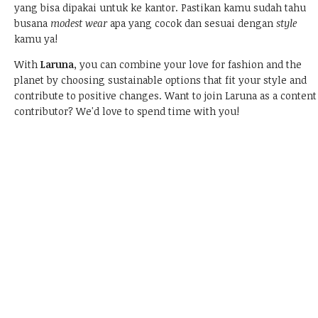
yang bisa dipakai untuk ke kantor. Pastikan kamu sudah tahu
busana
modest wear
apa yang cocok dan sesuai dengan
style
kamu ya!
With
Laruna
, you can combine your love for fashion and the
planet by choosing sustainable options that fit your style and
contribute to positive changes.
Want to join Laruna as a content
contributor?
We'd love to spend time with you!