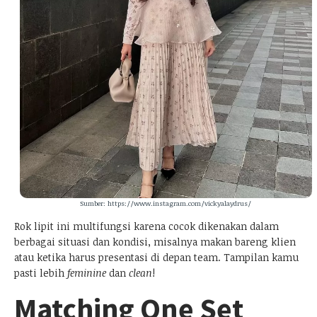
Sumber: https://www.instagram.com/vickyalaydrus/
Rok lipit ini multifungsi karena cocok dikenakan dalam
berbagai situasi dan kondisi, misalnya makan bareng klien
atau ketika harus presentasi di depan team. Tampilan kamu
pasti lebih
feminine
dan
clean
!
Matching One Set