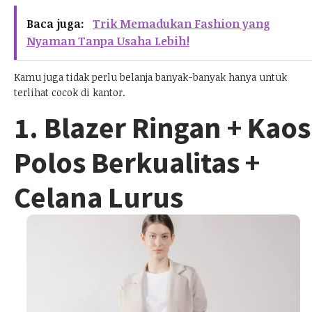
Baca juga:
Trik Memadukan Fashion yang
Nyaman Tanpa Usaha Lebih!
Kamu juga tidak perlu belanja banyak-banyak hanya untuk
terlihat cocok di kantor.
1. Blazer Ringan + Kaos
Polos Berkualitas +
Celana Lurus