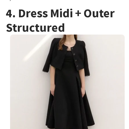
4. Dress Midi + Outer
Structured