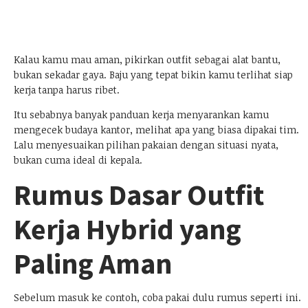
Kalau kamu mau aman, pikirkan outfit sebagai alat bantu,
bukan sekadar gaya. Baju yang tepat bikin kamu terlihat siap
kerja tanpa harus ribet.
Itu sebabnya banyak panduan kerja menyarankan kamu
mengecek budaya kantor, melihat apa yang biasa dipakai tim.
Lalu menyesuaikan pilihan pakaian dengan situasi nyata,
bukan cuma ideal di kepala.
Rumus Dasar Outfit
Kerja Hybrid yang
Paling Aman
Sebelum masuk ke contoh, coba pakai dulu rumus seperti ini.