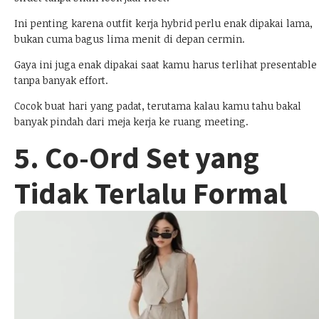
Ini penting karena outfit kerja hybrid perlu enak dipakai lama,
bukan cuma bagus lima menit di depan cermin.
Gaya ini juga enak dipakai saat kamu harus terlihat presentable
tanpa banyak effort.
Cocok buat hari yang padat, terutama kalau kamu tahu bakal
banyak pindah dari meja kerja ke ruang meeting.
5. Co-Ord Set yang
Tidak Terlalu Formal