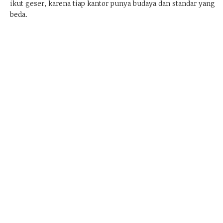
ikut geser, karena tiap kantor punya budaya dan standar yang
beda.