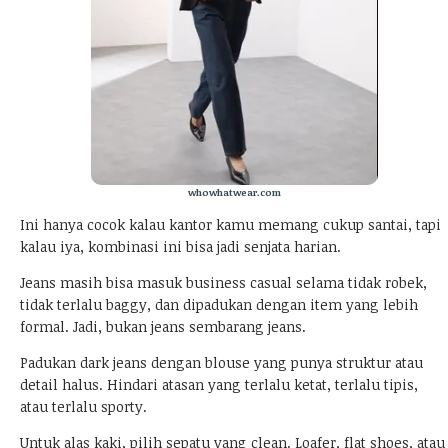
whowhatwear.com
Ini hanya cocok kalau kantor kamu memang cukup santai, tapi
kalau iya, kombinasi ini bisa jadi senjata harian.
Jeans masih bisa masuk business casual selama tidak robek,
tidak terlalu baggy, dan dipadukan dengan item yang lebih
formal. Jadi, bukan jeans sembarang jeans.
Padukan dark jeans dengan blouse yang punya struktur atau
detail halus. Hindari atasan yang terlalu ketat, terlalu tipis,
atau terlalu sporty.
Untuk alas kaki, pilih sepatu yang clean. Loafer, flat shoes, atau