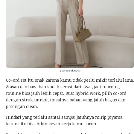
pinterest.com
Co-ord set itu enak karena kamu tidak perlu mikir terlalu lama.
Atasan dan bawahan sudah serasi dari awal, jadi morning
routine bisa jauh lebih cepat. Buat hybrid work, pilih co-ord
dengan struktur rapi, misalnya bahan yang jatuh bagus dan
potongan clean.
Hindari yang terlalu santai sampai jatuhnya mirip piyama,
karena itu bisa bikin kesan kerja kamu turun.