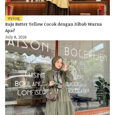
styling
Baju Butter Yellow Cocok dengan Jilbab Warna
Apa?
July 8, 2026