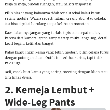
kerja di meja, pindah ruangan, atau naik transportasi.
Pilih blazer yang bahannya tidak terlalu tebal kalau kamu
sering mobile. Warna seperti hitam, cream, abu, atau cokelat
tua bisa dipakai berulang tanpa kelihatan monoton.
Kaos dalamnya jangan yang terlalu tipis atau cepat melar,
karena dari kamera laptop sampai tatap muka langsung, detail
kecil begini kelihatan banget.
Kalau kamu ingin kesan yang lebih modern, pilih celana lurus
dengan potongan clean. Outfit ini terlihat serius, tapi tidak
kaku juga.
Jadi, cocok buat kamu yang sering meeting dengan klien atau
tim lintas divisi.
2. Kemeja Lembut +
Wide-Leg Pants