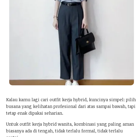
Kalau kamu lagi cari outfit kerja hybrid, kuncinya simpel: pilih
busana yang kelihatan profesional dari atas sampai bawah, tapi
tetap enak dipakai seharian.
Untuk outfit kerja hybrid wanita, kombinasi yang paling aman
biasanya ada di tengah, tidak terlalu formal, tidak terlalu