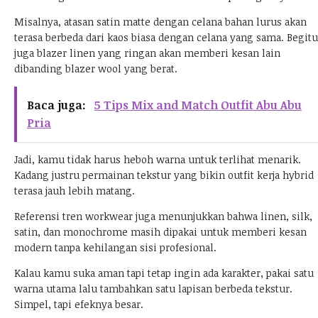
Misalnya, atasan satin matte dengan celana bahan lurus akan
terasa berbeda dari kaos biasa dengan celana yang sama. Begitu
juga blazer linen yang ringan akan memberi kesan lain
dibanding blazer wool yang berat.
Baca juga:
5 Tips Mix and Match Outfit Abu Abu
Pria
Jadi, kamu tidak harus heboh warna untuk terlihat menarik.
Kadang justru permainan tekstur yang bikin outfit kerja hybrid
terasa jauh lebih matang.
Referensi tren workwear juga menunjukkan bahwa linen, silk,
satin, dan monochrome masih dipakai untuk memberi kesan
modern tanpa kehilangan sisi profesional.
Kalau kamu suka aman tapi tetap ingin ada karakter, pakai satu
warna utama lalu tambahkan satu lapisan berbeda tekstur.
Simpel, tapi efeknya besar.