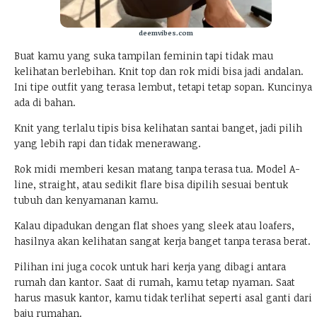
deemvibes.com
Buat kamu yang suka tampilan feminin tapi tidak mau
kelihatan berlebihan. Knit top dan rok midi bisa jadi andalan.
Ini tipe outfit yang terasa lembut, tetapi tetap sopan. Kuncinya
ada di bahan.
Knit yang terlalu tipis bisa kelihatan santai banget, jadi pilih
yang lebih rapi dan tidak menerawang.
Rok midi memberi kesan matang tanpa terasa tua. Model A-
line, straight, atau sedikit flare bisa dipilih sesuai bentuk
tubuh dan kenyamanan kamu.
Kalau dipadukan dengan flat shoes yang sleek atau loafers,
hasilnya akan kelihatan sangat kerja banget tanpa terasa berat.
Pilihan ini juga cocok untuk hari kerja yang dibagi antara
rumah dan kantor. Saat di rumah, kamu tetap nyaman. Saat
harus masuk kantor, kamu tidak terlihat seperti asal ganti dari
baju rumahan.