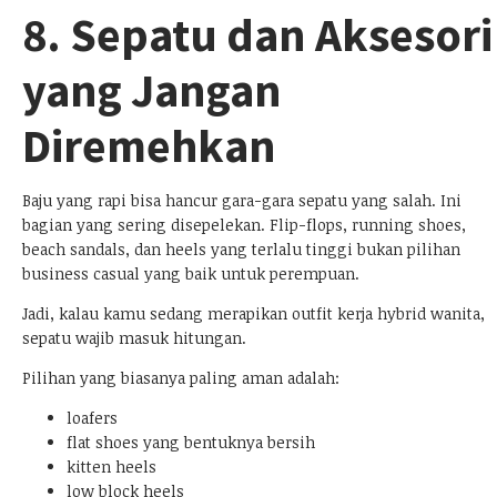
8. Sepatu dan Aksesori
yang Jangan
Diremehkan
Baju yang rapi bisa hancur gara-gara sepatu yang salah. Ini
bagian yang sering disepelekan. Flip-flops, running shoes,
beach sandals, dan heels yang terlalu tinggi bukan pilihan
business casual yang baik untuk perempuan.
Jadi, kalau kamu sedang merapikan outfit kerja hybrid wanita,
sepatu wajib masuk hitungan.
Pilihan yang biasanya paling aman adalah:
loafers
flat shoes yang bentuknya bersih
kitten heels
low block heels