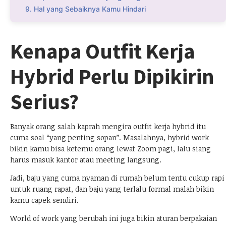
9. Hal yang Sebaiknya Kamu Hindari
Kenapa Outfit Kerja
Hybrid Perlu Dipikirin
Serius?
Banyak orang salah kaprah mengira outfit kerja hybrid itu
cuma soal “yang penting sopan”. Masalahnya, hybrid work
bikin kamu bisa ketemu orang lewat Zoom pagi, lalu siang
harus masuk kantor atau meeting langsung.
Jadi, baju yang cuma nyaman di rumah belum tentu cukup rapi
untuk ruang rapat, dan baju yang terlalu formal malah bikin
kamu capek sendiri.
World of work yang berubah ini juga bikin aturan berpakaian