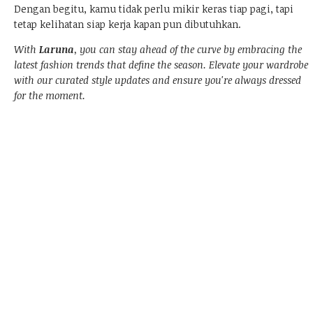
Dengan begitu, kamu tidak perlu mikir keras tiap pagi, tapi
tetap kelihatan siap kerja kapan pun dibutuhkan.
With
Laruna
, you can stay ahead of the curve by embracing the
latest fashion trends that define the season. Elevate your wardrobe
with our curated style updates and ensure you're always dressed
for the moment.