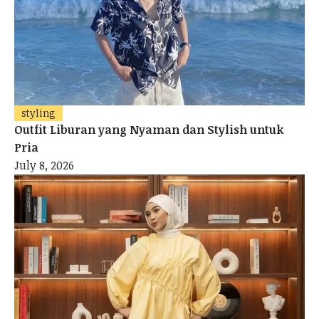
styling
Outfit Liburan yang Nyaman dan Stylish untuk
Pria
July 8, 2026