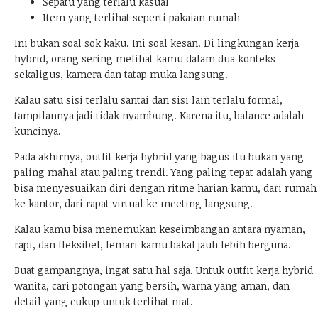
Sepatu yang terlalu kasual
Item yang terlihat seperti pakaian rumah
Ini bukan soal sok kaku. Ini soal kesan. Di lingkungan kerja
hybrid, orang sering melihat kamu dalam dua konteks
sekaligus, kamera dan tatap muka langsung.
Kalau satu sisi terlalu santai dan sisi lain terlalu formal,
tampilannya jadi tidak nyambung. Karena itu, balance adalah
kuncinya.
Pada akhirnya, outfit kerja hybrid yang bagus itu bukan yang
paling mahal atau paling trendi. Yang paling tepat adalah yang
bisa menyesuaikan diri dengan ritme harian kamu, dari rumah
ke kantor, dari rapat virtual ke meeting langsung.
Kalau kamu bisa menemukan keseimbangan antara nyaman,
rapi, dan fleksibel, lemari kamu bakal jauh lebih berguna.
Buat gampangnya, ingat satu hal saja. Untuk outfit kerja hybrid
wanita, cari potongan yang bersih, warna yang aman, dan
detail yang cukup untuk terlihat niat.