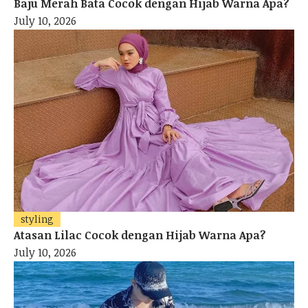
Baju Merah Bata Cocok dengan Hijab Warna Apa?
July 10, 2026
styling
Atasan Lilac Cocok dengan Hijab Warna Apa?
July 10, 2026