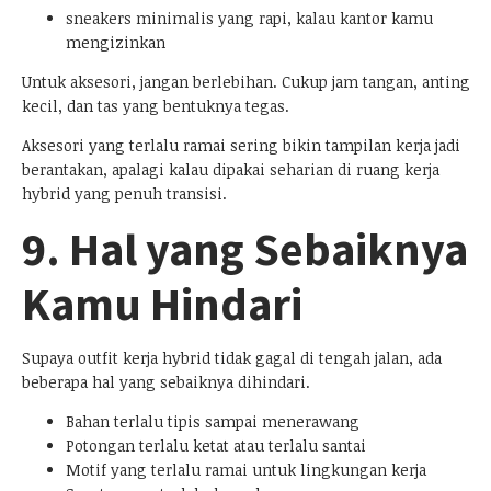
sneakers minimalis yang rapi, kalau kantor kamu
mengizinkan
Untuk aksesori, jangan berlebihan. Cukup jam tangan, anting
kecil, dan tas yang bentuknya tegas.
Aksesori yang terlalu ramai sering bikin tampilan kerja jadi
berantakan, apalagi kalau dipakai seharian di ruang kerja
hybrid yang penuh transisi.
9. Hal yang Sebaiknya
Kamu Hindari
Supaya outfit kerja hybrid tidak gagal di tengah jalan, ada
beberapa hal yang sebaiknya dihindari.
Bahan terlalu tipis sampai menerawang
Potongan terlalu ketat atau terlalu santai
Motif yang terlalu ramai untuk lingkungan kerja