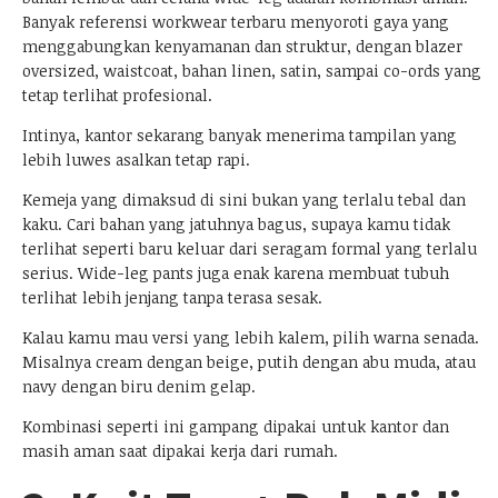
Banyak referensi workwear terbaru menyoroti gaya yang
menggabungkan kenyamanan dan struktur, dengan blazer
oversized, waistcoat, bahan linen, satin, sampai co-ords yang
tetap terlihat profesional.
Intinya, kantor sekarang banyak menerima tampilan yang
lebih luwes asalkan tetap rapi.
Kemeja yang dimaksud di sini bukan yang terlalu tebal dan
kaku. Cari bahan yang jatuhnya bagus, supaya kamu tidak
terlihat seperti baru keluar dari seragam formal yang terlalu
serius. Wide-leg pants juga enak karena membuat tubuh
terlihat lebih jenjang tanpa terasa sesak.
Kalau kamu mau versi yang lebih kalem, pilih warna senada.
Misalnya cream dengan beige, putih dengan abu muda, atau
navy dengan biru denim gelap.
Kombinasi seperti ini gampang dipakai untuk kantor dan
masih aman saat dipakai kerja dari rumah.