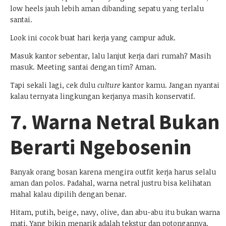
low heels jauh lebih aman dibanding sepatu yang terlalu
santai.
Look ini cocok buat hari kerja yang campur aduk.
Masuk kantor sebentar, lalu lanjut kerja dari rumah? Masih
masuk. Meeting santai dengan tim? Aman.
Tapi sekali lagi, cek dulu
culture
kantor kamu. Jangan nyantai
kalau ternyata lingkungan kerjanya masih konservatif.
7. Warna Netral Bukan
Berarti Ngebosenin
Banyak orang bosan karena mengira outfit kerja harus selalu
aman dan polos. Padahal, warna netral justru bisa kelihatan
mahal kalau dipilih dengan benar.
Hitam, putih, beige, navy, olive, dan abu-abu itu bukan warna
mati. Yang bikin menarik adalah tekstur dan potongannya.