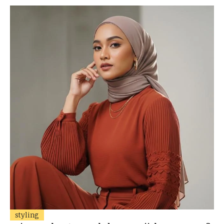
styling