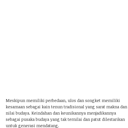
Meskipun memiliki perbedaan, ulos dan songket memiliki
kesamaan sebagai kain tenun tradisional yang sarat makna dan
nilai budaya. Keindahan dan keunikannya menjadikannya
sebagai pusaka budaya yang tak ternilai dan patut dilestarikan
untuk generasi mendatang.