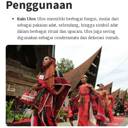
Penggunaan
Kain Ulos:
Ulos memiliki berbagai fungsi, mulai dari
sebagai pakaian adat, selendang, hingga simbol adat
dalam berbagai ritual dan upacara. Ulos juga sering
digunakan sebagai cenderamata dan dekorasi rumah.