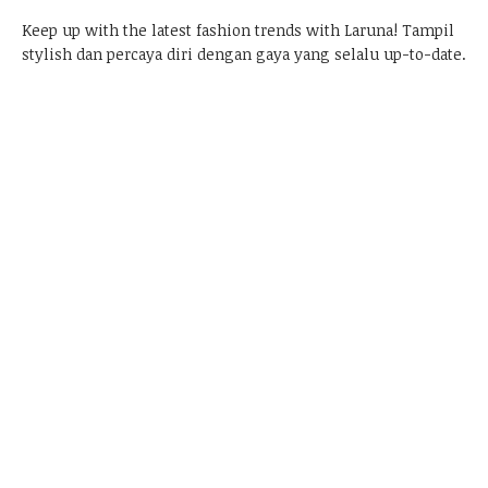
Keep up with the latest fashion trends with
Laruna
! Tampil
stylish dan percaya diri dengan gaya yang selalu up-to-date.