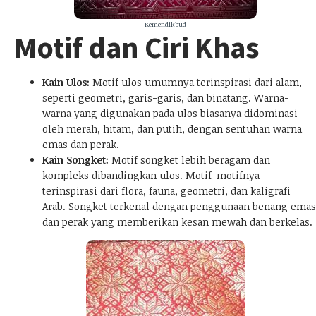
Kemendikbud
Motif dan Ciri Khas
Kain Ulos:
Motif ulos umumnya terinspirasi dari alam,
seperti geometri, garis-garis, dan binatang. Warna-
warna yang digunakan pada ulos biasanya didominasi
oleh merah, hitam, dan putih, dengan sentuhan warna
emas dan perak.
Kain Songket:
Motif songket lebih beragam dan
kompleks dibandingkan ulos. Motif-motifnya
terinspirasi dari flora, fauna, geometri, dan kaligrafi
Arab. Songket terkenal dengan penggunaan benang emas
dan perak yang memberikan kesan mewah dan berkelas.