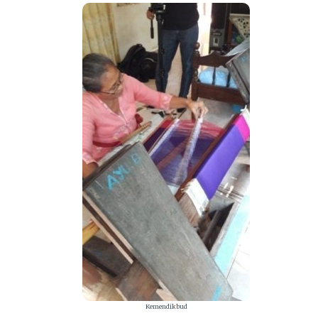
Kemendikbud