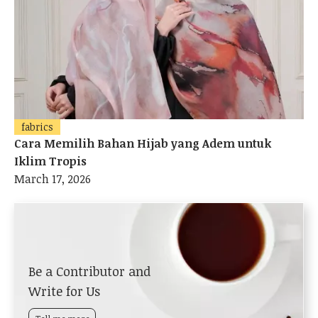
fabrics
Cara Memilih Bahan Hijab yang Adem untuk
Iklim Tropis
March 17, 2026
Be a Contributor and
Write for Us