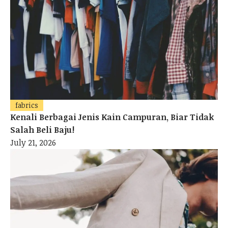
fabrics
Kenali Berbagai Jenis Kain Campuran, Biar Tidak
Salah Beli Baju!
July 21, 2026