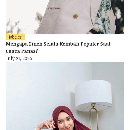
fabrics
Mengapa Linen Selalu Kembali Populer Saat
Cuaca Panas?
July 21, 2026