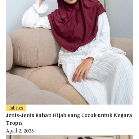
fabrics
Jenis-Jenis Bahan Hijab yang Cocok untuk Negara
Tropis
April 2, 2026