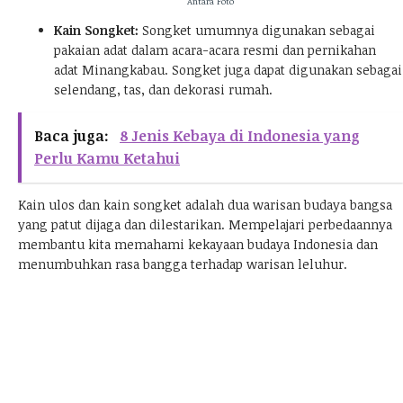
Antara Foto
Kain Songket:
Songket umumnya digunakan sebagai
pakaian adat dalam acara-acara resmi dan pernikahan
adat Minangkabau. Songket juga dapat digunakan sebagai
selendang, tas, dan dekorasi rumah.
Baca juga:
8 Jenis Kebaya di Indonesia yang
Perlu Kamu Ketahui
Kain ulos dan kain songket adalah dua warisan budaya bangsa
yang patut dijaga dan dilestarikan. Mempelajari perbedaannya
membantu kita memahami kekayaan budaya Indonesia dan
menumbuhkan rasa bangga terhadap warisan leluhur.