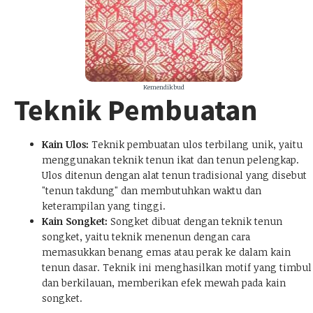
Kemendikbud
Teknik Pembuatan
Kain Ulos:
Teknik pembuatan ulos terbilang unik, yaitu
menggunakan teknik tenun ikat dan tenun pelengkap.
Ulos ditenun dengan alat tenun tradisional yang disebut
"tenun takdung" dan membutuhkan waktu dan
keterampilan yang tinggi.
Kain Songket:
Songket dibuat dengan teknik tenun
songket, yaitu teknik menenun dengan cara
memasukkan benang emas atau perak ke dalam kain
tenun dasar. Teknik ini menghasilkan motif yang timbul
dan berkilauan, memberikan efek mewah pada kain
songket.