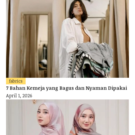
fabrics
7 Bahan Kemeja yang Bagus dan Nyaman Dipakai
April 1, 2026