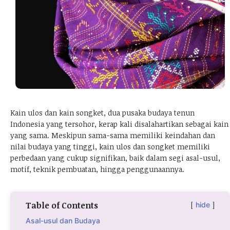
Kain ulos dan kain songket, dua pusaka budaya tenun
Indonesia yang tersohor, kerap kali disalahartikan sebagai kain
yang sama. Meskipun sama-sama memiliki keindahan dan
nilai budaya yang tinggi, kain ulos dan songket memiliki
perbedaan yang cukup signifikan, baik dalam segi asal-usul,
motif, teknik pembuatan, hingga penggunaannya.
Table of Contents
hide
Asal-usul dan Budaya