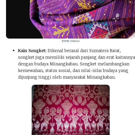
KWRI Unesco
Kain Songket:
Dikenal berasal dari Sumatera Barat,
songket juga memiliki sejarah panjang dan erat kaitannya
dengan budaya Minangkabau. Songket melambangkan
kemewahan, status sosial, dan nilai-nilai budaya yang
dijunjung tinggi oleh masyarakat Minangkabau.