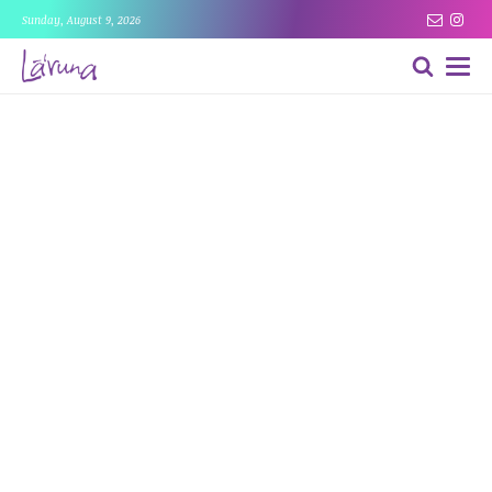
Sunday, August 9, 2026