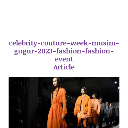
celebrity-couture-week-musim-
gugur-2023-fashion-fashion-
event
Article