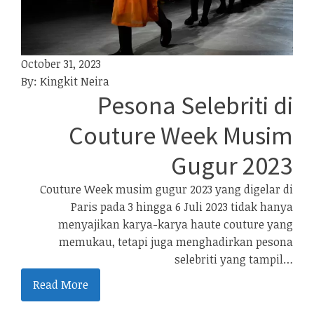
October 31, 2023
By:
Kingkit Neira
Pesona Selebriti di
Couture Week Musim
Gugur 2023
Couture Week musim gugur 2023 yang digelar di
Paris pada 3 hingga 6 Juli 2023 tidak hanya
menyajikan karya-karya haute couture yang
memukau, tetapi juga menghadirkan pesona
selebriti yang tampil…
Read More