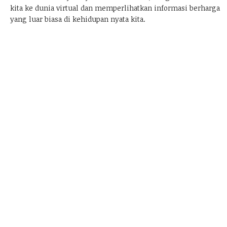
kita ke dunia virtual dan memperlihatkan informasi berharga
yang luar biasa di kehidupan nyata kita.