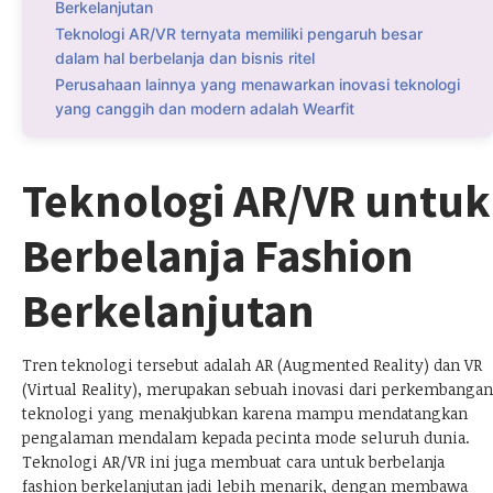
Berkelanjutan
Teknologi AR/VR ternyata memiliki pengaruh besar
dalam hal berbelanja dan bisnis ritel
Perusahaan lainnya yang menawarkan inovasi teknologi
yang canggih dan modern adalah Wearfit
Teknologi AR/VR untuk
Berbelanja Fashion
Berkelanjutan
Tren teknologi tersebut adalah AR (Augmented Reality) dan VR
(Virtual Reality), merupakan sebuah inovasi dari perkembangan
teknologi yang menakjubkan karena mampu mendatangkan
pengalaman mendalam kepada pecinta mode seluruh dunia.
Teknologi AR/VR ini juga membuat cara untuk berbelanja
fashion berkelanjutan jadi lebih menarik, dengan membawa