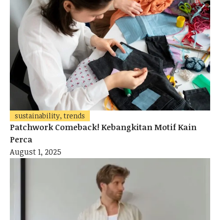
sustainability, trends
Patchwork Comeback! Kebangkitan Motif Kain
Perca
August 1, 2025