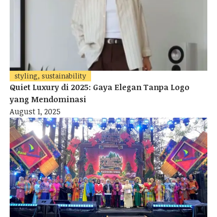
styling, sustainability
Quiet Luxury di 2025: Gaya Elegan Tanpa Logo
yang Mendominasi
August 1, 2025