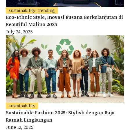
sustainability, trending
Eco-Ethnic Style, Inovasi Busana Berkelanjutan di
Beautiful Malino 2025
July 24, 2025
sustainability
Sustainable Fashion 2025: Stylish dengan Baju
Ramah Lingkungan
June 12, 2025