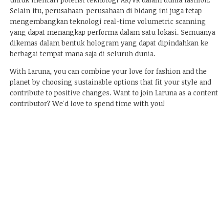
Selain itu, perusahaan-perusahaan di bidang ini juga tetap
mengembangkan teknologi real-time volumetric scanning
yang dapat menangkap performa dalam satu lokasi. Semuanya
dikemas dalam bentuk hologram yang dapat dipindahkan ke
berbagai tempat mana saja di seluruh dunia.
With Laruna, you can combine your love for fashion and the
planet by choosing sustainable options that fit your style and
contribute to positive changes.
Want to join Laruna as a content
contributor?
We'd love to spend time with you!