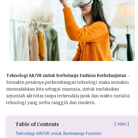
Teknologi AR/VR untuk Berbelanja Fashion Berkelanjutan
-
Semakin pesatnya perkembangan teknologi maka semakin
memudahkan kita sebagai manusia, untuk melakukan
sejumlah aktivitas tanpa terkendala jarak dan waktu melalui
teknologi yang serba canggih dan modern.
Table of Contents
hide
Teknologi AR/VR untuk Berbelanja Fashion