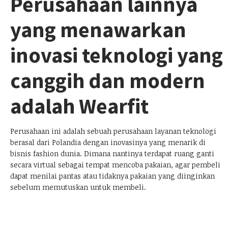
Perusahaan lainnya
yang menawarkan
inovasi teknologi yang
canggih dan modern
adalah Wearfit
Perusahaan ini adalah sebuah perusahaan layanan teknologi
berasal dari Polandia dengan inovasinya yang menarik di
bisnis fashion dunia. Dimana nantinya terdapat ruang ganti
secara virtual sebagai tempat mencoba pakaian, agar pembeli
dapat menilai pantas atau tidaknya pakaian yang diinginkan
sebelum memutuskan untuk membeli.