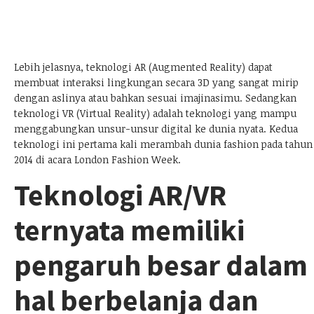
Lebih jelasnya, teknologi AR (Augmented Reality) dapat
membuat interaksi lingkungan secara 3D yang sangat mirip
dengan aslinya atau bahkan sesuai imajinasimu. Sedangkan
teknologi VR (Virtual Reality) adalah teknologi yang mampu
menggabungkan unsur-unsur digital ke dunia nyata. Kedua
teknologi ini pertama kali merambah dunia fashion pada tahun
2014 di acara London Fashion Week.
Teknologi AR/VR
ternyata memiliki
pengaruh besar dalam
hal berbelanja dan