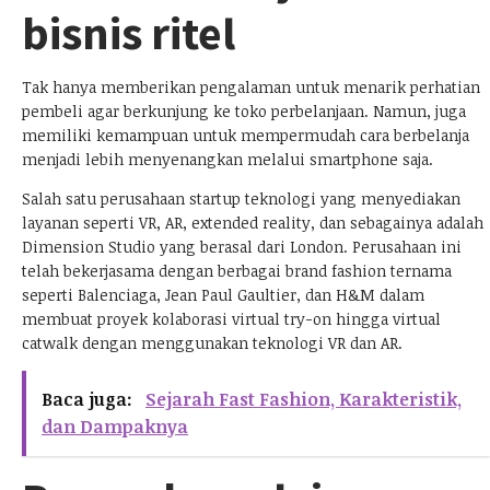
bisnis ritel
Tak hanya memberikan pengalaman untuk menarik perhatian
pembeli agar berkunjung ke toko perbelanjaan. Namun, juga
memiliki kemampuan untuk mempermudah cara berbelanja
menjadi lebih menyenangkan melalui smartphone saja.
Salah satu perusahaan startup teknologi yang menyediakan
layanan seperti VR, AR, extended reality, dan sebagainya adalah
Dimension Studio yang berasal dari London. Perusahaan ini
telah bekerjasama dengan berbagai brand fashion ternama
seperti Balenciaga, Jean Paul Gaultier, dan H&M dalam
membuat proyek kolaborasi virtual try-on hingga virtual
catwalk dengan menggunakan teknologi VR dan AR.
Baca juga:
Sejarah Fast Fashion, Karakteristik,
dan Dampaknya