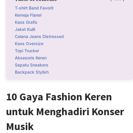
T-shirt Band Favorit
Kemeja Flanel
Kaos Grafis
Jaket Kulit
Celana Jeans Distressed
Kaos Oversize
Topi Trucker
Aksesoris Keren
Sepatu Sneakers
Backpack Stylish
10 Gaya Fashion Keren
untuk Menghadiri Konser
Musik