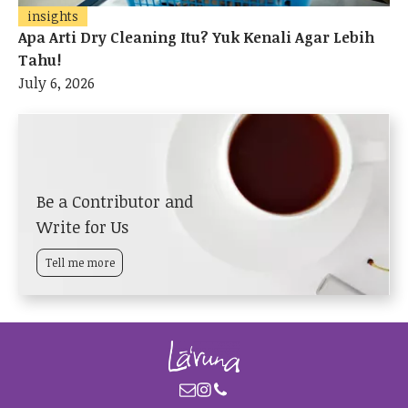
insights
Apa Arti Dry Cleaning Itu? Yuk Kenali Agar Lebih
Tahu!
July 6, 2026
Be a Contributor and
Write for Us
Tell me more