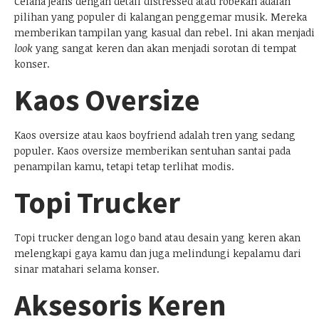
Celana jeans dengan detail distressed atau robekan adalah
pilihan yang populer di kalangan penggemar musik. Mereka
memberikan tampilan yang kasual dan rebel. Ini akan menjadi
look
yang sangat keren dan akan menjadi sorotan di tempat
konser.
Kaos Oversize
Kaos oversize atau kaos boyfriend adalah tren yang sedang
populer. Kaos oversize memberikan sentuhan santai pada
penampilan kamu, tetapi tetap terlihat modis.
Topi Trucker
Topi trucker dengan logo band atau desain yang keren akan
melengkapi gaya kamu dan juga melindungi kepalamu dari
sinar matahari selama konser.
Aksesoris Keren