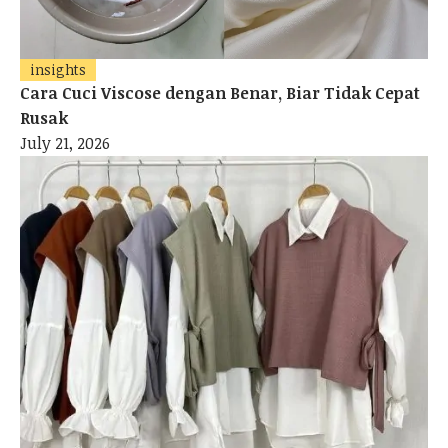
insights
Cara Cuci Viscose dengan Benar, Biar Tidak Cepat
Rusak
July 21, 2026