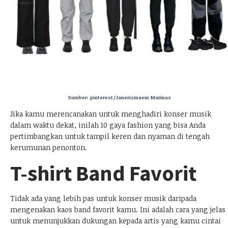
Sumber: pinterest/Janerizmaem Marinas
Jika kamu merencanakan untuk menghadiri konser musik
dalam waktu dekat, inilah 10 gaya fashion yang bisa Anda
pertimbangkan untuk tampil keren dan nyaman di tengah
kerumunan penonton.
T-shirt Band Favorit
Tidak ada yang lebih pas untuk konser musik daripada
mengenakan kaos band favorit kamu. Ini adalah cara yang jelas
untuk menunjukkan dukungan kepada artis yang kamu cintai