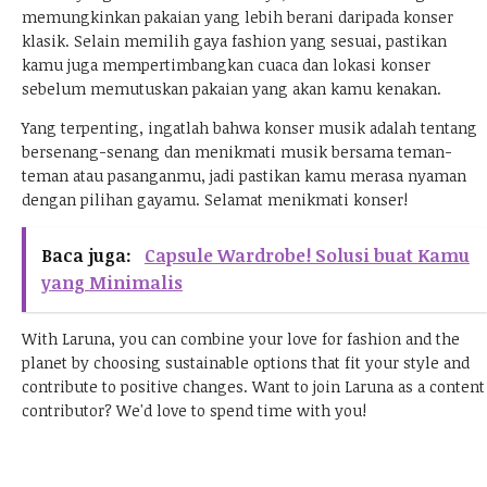
memungkinkan pakaian yang lebih berani daripada konser
klasik. Selain memilih gaya fashion yang sesuai, pastikan
kamu juga mempertimbangkan cuaca dan lokasi konser
sebelum memutuskan pakaian yang akan kamu kenakan.
Yang terpenting, ingatlah bahwa konser musik adalah tentang
bersenang-senang dan menikmati musik bersama teman-
teman atau pasanganmu, jadi pastikan kamu merasa nyaman
dengan pilihan gayamu. Selamat menikmati konser!
Baca juga:
Capsule Wardrobe! Solusi buat Kamu
yang Minimalis
With Laruna, you can combine your love for fashion and the
planet by choosing sustainable options that fit your style and
contribute to positive changes.
Want to join Laruna as a content
contributor?
We'd love to spend time with you!