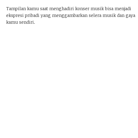
Tampilan kamu saat menghadiri konser musik bisa menjadi
ekspresi pribadi yang menggambarkan selera musik dan gaya
kamu sendiri.