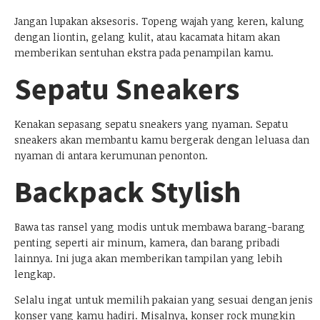
Jangan lupakan aksesoris. Topeng wajah yang keren, kalung
dengan liontin, gelang kulit, atau kacamata hitam akan
memberikan sentuhan ekstra pada penampilan kamu.
Sepatu Sneakers
Kenakan sepasang sepatu sneakers yang nyaman. Sepatu
sneakers akan membantu kamu bergerak dengan leluasa dan
nyaman di antara kerumunan penonton.
Backpack Stylish
Bawa tas ransel yang modis untuk membawa barang-barang
penting seperti air minum, kamera, dan barang pribadi
lainnya. Ini juga akan memberikan tampilan yang lebih
lengkap.
Selalu ingat untuk memilih pakaian yang sesuai dengan jenis
konser yang kamu hadiri. Misalnya, konser rock mungkin