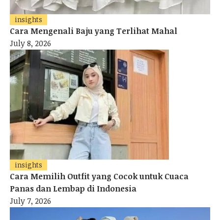
insights
Cara Mengenali Baju yang Terlihat Mahal
July 8, 2026
insights
Cara Memilih Outfit yang Cocok untuk Cuaca
Panas dan Lembap di Indonesia
July 7, 2026