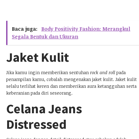
Baca juga:
Body Positivity Fashion: Merangkul
Segala Bentuk dan Ukuran
Jaket Kulit
Jika kamu ingin memberikan sentuhan
rock and roll
pada
penampilan kamu, cobalah mengenakan jaket kulit. Jaket kulit
selalu terlihat keren dan memberikan aura ketangguhan serta
keberanian pada diri seseorang.
Celana Jeans
Distressed