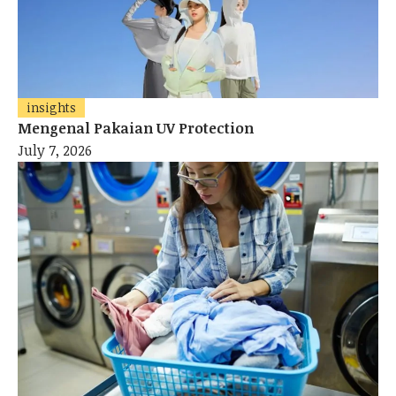
insights
Mengenal Pakaian UV Protection
July 7, 2026