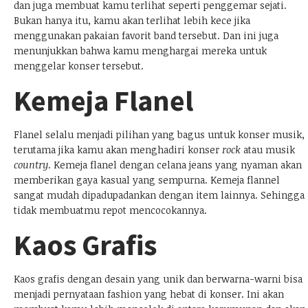
dan juga membuat kamu terlihat seperti penggemar sejati.
Bukan hanya itu, kamu akan terlihat lebih kece jika
menggunakan pakaian favorit band tersebut. Dan ini juga
menunjukkan bahwa kamu menghargai mereka untuk
menggelar konser tersebut.
Kemeja Flanel
Flanel selalu menjadi pilihan yang bagus untuk konser musik,
terutama jika kamu akan menghadiri konser
rock
atau musik
country
. Kemeja flanel dengan celana jeans yang nyaman akan
memberikan gaya kasual yang sempurna. Kemeja flannel
sangat mudah dipadupadankan dengan item lainnya. Sehingga
tidak membuatmu repot mencocokannya.
Kaos Grafis
Kaos grafis dengan desain yang unik dan berwarna-warni bisa
menjadi pernyataan fashion yang hebat di konser. Ini akan