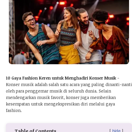
10 Gaya Fashion Keren untuk Menghadiri Konser Musik
-
Konser musik adalah salah satu acara yang paling dinanti-nanti
oleh para penggemar musik di seluruh dunia. Selain
mendengarkan musik favorit, konser juga memberikan
kesempatan untuk mengekspresikan diri melalui gaya
fashion.
Table of Contents
hide