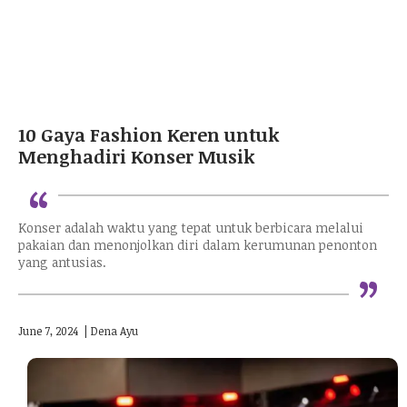
10 Gaya Fashion Keren untuk
Menghadiri Konser Musik
“
Konser adalah waktu yang tepat untuk berbicara melalui
pakaian dan menonjolkan diri dalam kerumunan penonton
“
yang antusias.
June 7, 2024
|
Dena Ayu