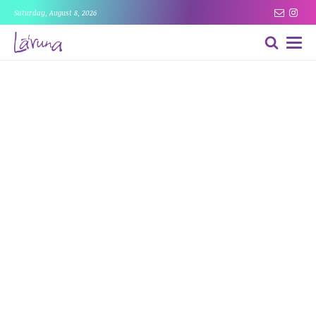
Saturday, August 8, 2026