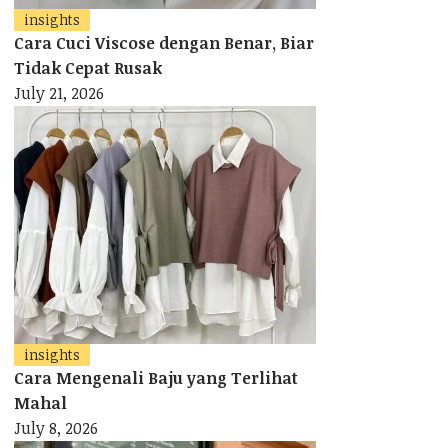
insights
Cara Cuci Viscose dengan Benar, Biar
Tidak Cepat Rusak
July 21, 2026
insights
Cara Mengenali Baju yang Terlihat
Mahal
July 8, 2026