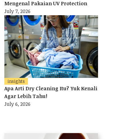
Mengenal Pakaian UV Protection
July 7, 2026
insights
Apa Arti Dry Cleaning Itu? Yuk Kenali
Agar Lebih Tahu!
July 6, 2026