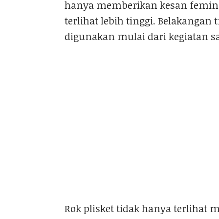
hanya memberikan kesan femini
terlihat lebih tinggi. Belakangan
digunakan mulai dari kegiatan sa
Rok plisket tidak hanya terlihat 