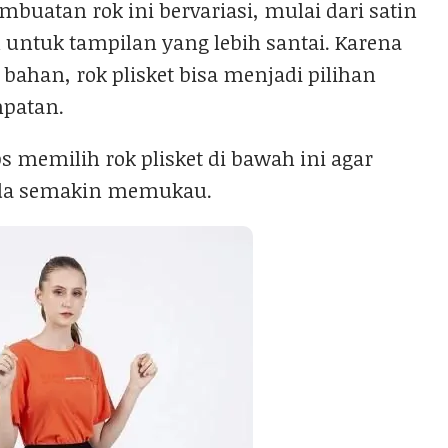
uatan rok ini bervariasi, mulai dari satin
 untuk tampilan yang lebih santai. Karena
 bahan, rok plisket bisa menjadi pilihan
mpatan.
s memilih rok plisket di bawah ini agar
nda semakin memukau.