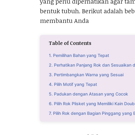
yang perlu diperhatikan agar tam
bentuk tubuh. Berikut adalah beb
membantu Anda
Table of Contents
1. Pemilihan Bahan yang Tepat
2. Perhatikan Panjang Rok dan Sesuaikan
3. Pertimbangkan Warna yang Sesuai
4. Pilih Motif yang Tepat
5. Padukan dengan Atasan yang Cocok
6. Pilih Rok Plisket yang Memiliki Kain Doub
7. Pilih Rok dengan Bagian Pinggang yang E