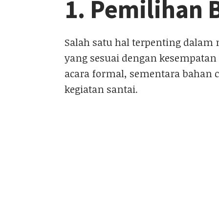
1. Pemilihan 
Salah satu hal terpenting dalam
yang sesuai dengan kesempatan d
acara formal, sementara bahan c
kegiatan santai.