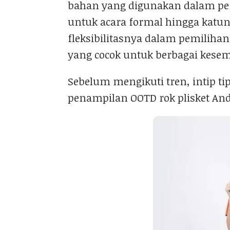
bahan yang digunakan dalam pemb
untuk acara formal hingga katun
fleksibilitasnya dalam pemilihan
yang cocok untuk berbagai kese
Sebelum mengikuti tren, intip tip
penampilan OOTD rok plisket A