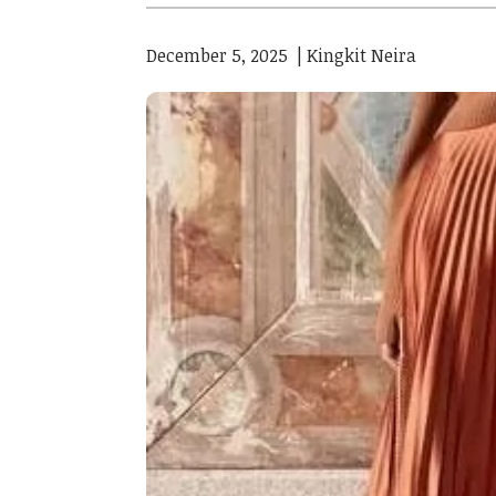
December 5, 2025
|
Kingkit Neira