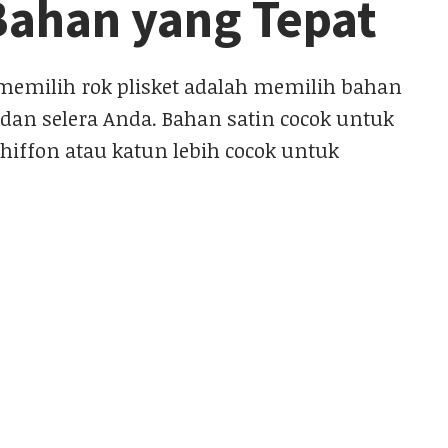
Bahan yang Tepat
 memilih rok plisket adalah memilih bahan
an selera Anda. Bahan satin cocok untuk
hiffon atau katun lebih cocok untuk