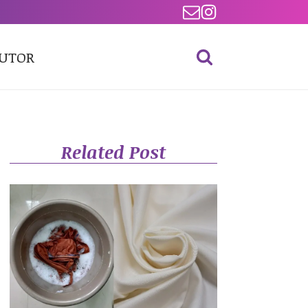
BUTOR
Related Post