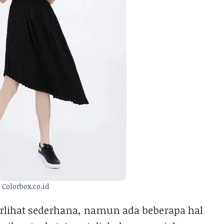
Colorbox.co.id
rlihat sederhana, namun ada beberapa hal