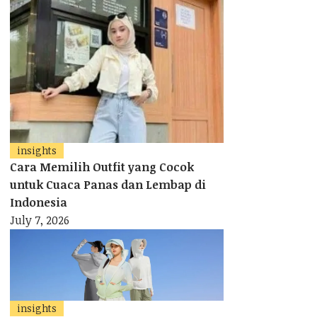
insights
Cara Memilih Outfit yang Cocok
untuk Cuaca Panas dan Lembap di
Indonesia
July 7, 2026
insights