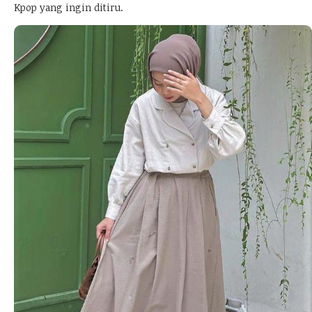
Kpop yang ingin ditiru.