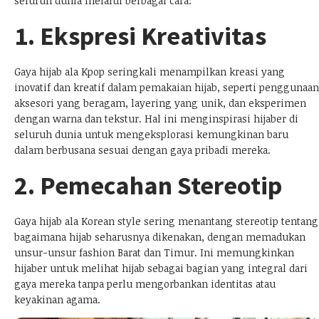
seluruh dunia melalui berbagai cara:
1. Ekspresi Kreativitas
Gaya hijab ala Kpop seringkali menampilkan kreasi yang
inovatif dan kreatif dalam pemakaian hijab, seperti penggunaan
aksesori yang beragam, layering yang unik, dan eksperimen
dengan warna dan tekstur. Hal ini menginspirasi hijaber di
seluruh dunia untuk mengeksplorasi kemungkinan baru
dalam berbusana sesuai dengan gaya pribadi mereka.
2. Pemecahan Stereotip
Gaya hijab ala Korean style sering menantang stereotip tentang
bagaimana hijab seharusnya dikenakan, dengan memadukan
unsur-unsur fashion Barat dan Timur. Ini memungkinkan
hijaber untuk melihat hijab sebagai bagian yang integral dari
gaya mereka tanpa perlu mengorbankan identitas atau
keyakinan agama.