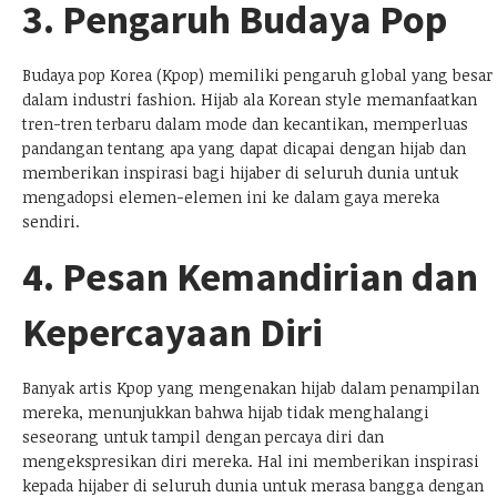
3. Pengaruh Budaya Pop
Budaya pop Korea (Kpop) memiliki pengaruh global yang besar
dalam industri fashion. Hijab ala Korean style memanfaatkan
tren-tren terbaru dalam mode dan kecantikan, memperluas
pandangan tentang apa yang dapat dicapai dengan hijab dan
memberikan inspirasi bagi hijaber di seluruh dunia untuk
mengadopsi elemen-elemen ini ke dalam gaya mereka
sendiri.
4. Pesan Kemandirian dan
Kepercayaan Diri
Banyak artis Kpop yang mengenakan hijab dalam penampilan
mereka, menunjukkan bahwa hijab tidak menghalangi
seseorang untuk tampil dengan percaya diri dan
mengekspresikan diri mereka. Hal ini memberikan inspirasi
kepada hijaber di seluruh dunia untuk merasa bangga dengan