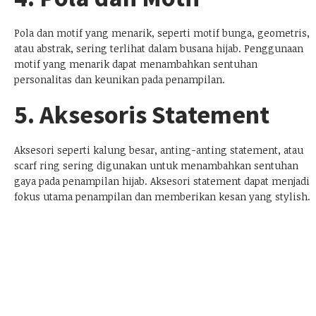
Pola dan motif yang menarik, seperti motif bunga, geometris,
atau abstrak, sering terlihat dalam busana hijab. Penggunaan
motif yang menarik dapat menambahkan sentuhan
personalitas dan keunikan pada penampilan.
5. Aksesoris Statement
Aksesori seperti kalung besar, anting-anting statement, atau
scarf ring sering digunakan untuk menambahkan sentuhan
gaya pada penampilan hijab. Aksesori statement dapat menjadi
fokus utama penampilan dan memberikan kesan yang stylish.