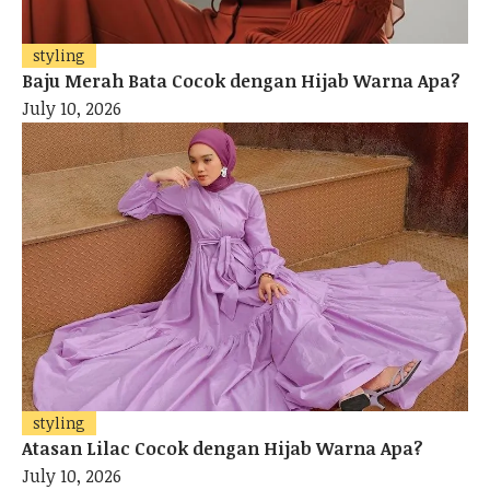
styling
Baju Merah Bata Cocok dengan Hijab Warna Apa?
July 10, 2026
styling
Atasan Lilac Cocok dengan Hijab Warna Apa?
July 10, 2026