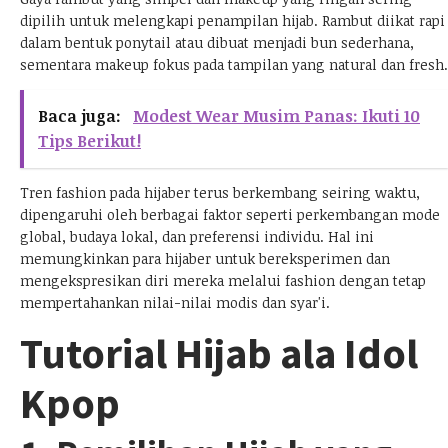
dipilih untuk melengkapi penampilan hijab. Rambut diikat rapi
dalam bentuk ponytail atau dibuat menjadi bun sederhana,
sementara makeup fokus pada tampilan yang natural dan fresh.
Baca juga:
Modest Wear Musim Panas: Ikuti 10
Tips Berikut!
Tren fashion pada hijaber terus berkembang seiring waktu,
dipengaruhi oleh berbagai faktor seperti perkembangan mode
global, budaya lokal, dan preferensi individu. Hal ini
memungkinkan para hijaber untuk bereksperimen dan
mengekspresikan diri mereka melalui fashion dengan tetap
mempertahankan nilai-nilai modis dan syar'i.
Tutorial Hijab ala Idol
Kpop