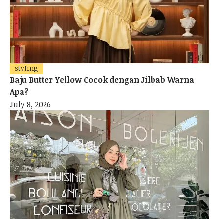
styling
Baju Butter Yellow Cocok dengan Jilbab Warna
Apa?
July 8, 2026