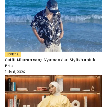
styling
Outfit Liburan yang Nyaman dan Stylish untuk
Pria
July 8, 2026