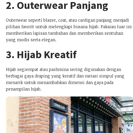
2. Outerwear Panjang
Outerwear seperti blazer, coat, atau cardigan panjang menjadi
pilihan favorit untuk melengkapi busana hijab. Pakaian luar ini
memberikan lapisan tambahan dan memberikan sentuhan
yang modis serta elegan.
3. Hijab Kreatif
Hijab segiempat atau pashmina sering digunakan dengan
berbagai gaya draping yang kreatif dan variasi simpul yang
menarik untuk menambahkan dimensi dan gaya pada
penampilan hijab.