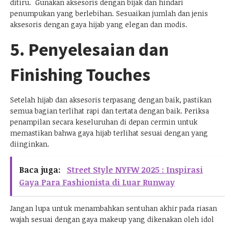
ditiru. Gunakan aksesoris dengan bijak dan hindari
penumpukan yang berlebihan. Sesuaikan jumlah dan jenis
aksesoris dengan gaya hijab yang elegan dan modis.
5. Penyelesaian dan
Finishing Touches
Setelah hijab dan aksesoris terpasang dengan baik, pastikan
semua bagian terlihat rapi dan tertata dengan baik. Periksa
penampilan secara keseluruhan di depan cermin untuk
memastikan bahwa gaya hijab terlihat sesuai dengan yang
diinginkan.
Baca juga:
Street Style NYFW 2025 : Inspirasi
Gaya Para Fashionista di Luar Runway
Jangan lupa untuk menambahkan sentuhan akhir pada riasan
wajah sesuai dengan gaya makeup yang dikenakan oleh idol