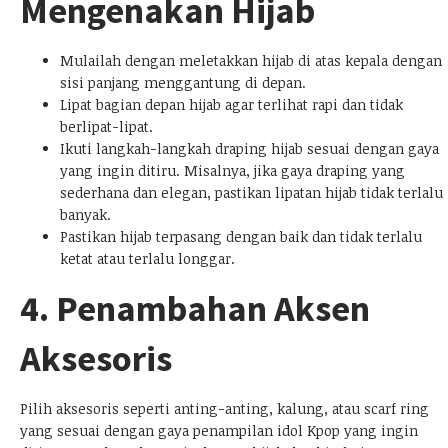
Mengenakan Hijab
Mulailah dengan meletakkan hijab di atas kepala dengan
sisi panjang menggantung di depan.
Lipat bagian depan hijab agar terlihat rapi dan tidak
berlipat-lipat.
Ikuti langkah-langkah draping hijab sesuai dengan gaya
yang ingin ditiru. Misalnya, jika gaya draping yang
sederhana dan elegan, pastikan lipatan hijab tidak terlalu
banyak.
Pastikan hijab terpasang dengan baik dan tidak terlalu
ketat atau terlalu longgar.
4. Penambahan Aksen
Aksesoris
Pilih aksesoris seperti anting-anting, kalung, atau scarf ring
yang sesuai dengan gaya penampilan idol Kpop yang ingin