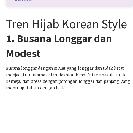
Tren Hijab Korean Style
1. Busana Longgar dan
Modest
Busana longgar dengan siluet yang longgar dan tidak ketat
menjadi tren utama dalam fashion hijab. Ini termasuk tunik,
kemeja, dan dress dengan potongan longgar dan panjang yang
menutupi tubuh dengan baik.