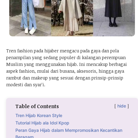
Tren fashion pada hijaber mengacu pada gaya dan pola
penampilan yang sedang populer di kalangan perempuan
Muslim yang menggunakan hijab. Ini mencakup berbagai
aspek fashion, mulai dari busana, aksesoris, hingga gaya
rambut dan makeup yang sesuai dengan prinsip-prinsip
modesti dan syar'i.
Table of Contents
hide
Tren Hijab Korean Style
Tutorial Hijab ala Idol Kpop
Peran Gaya Hijab dalam Mempromosikan Kecantikan
Beragam