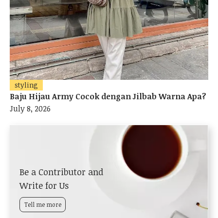
styling
Baju Hijau Army Cocok dengan Jilbab Warna Apa?
July 8, 2026
Be a Contributor and
Write for Us
Tell me more