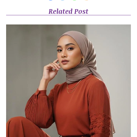
Related Post