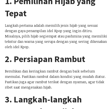
1. Pemilihan Hijab yang
Tepat
Langkah pertama adalah memilih jenis hijab yang sesuai
dengan gaya penampilan idol Kpop yang ingin ditiru.
Misalnya, pilih hijab segiempat atau pashmina yang memiliki
tekstur dan warna yang serupa dengan yang sering dikenakan
oleh idol Kpop.
2. Persiapan Rambut
Bersihkan dan keringkan rambut dengan baik sebelum
memulai. Pastikan rambut dalam kondisi yang mudah diatur.
Pastikan juga agar rambut terikat dengan nyaman, agar tidak
ribet saat mengenakan hijab.
3. Langkah-langkah