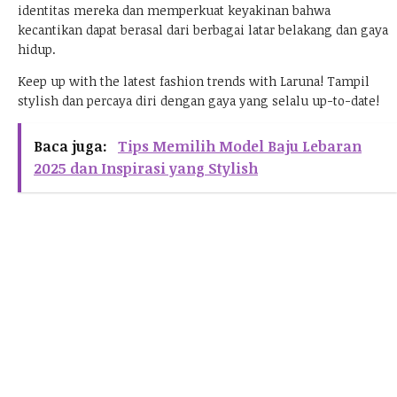
identitas mereka dan memperkuat keyakinan bahwa
kecantikan dapat berasal dari berbagai latar belakang dan gaya
hidup.
Keep up with the latest fashion trends with
Laruna
! Tampil
stylish dan percaya diri dengan gaya yang selalu up-to-date!
Baca juga:
Tips Memilih Model Baju Lebaran
2025 dan Inspirasi yang Stylish