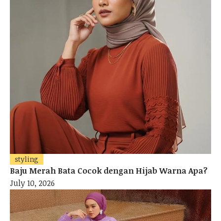
styling
Baju Merah Bata Cocok dengan Hijab Warna Apa?
July 10, 2026