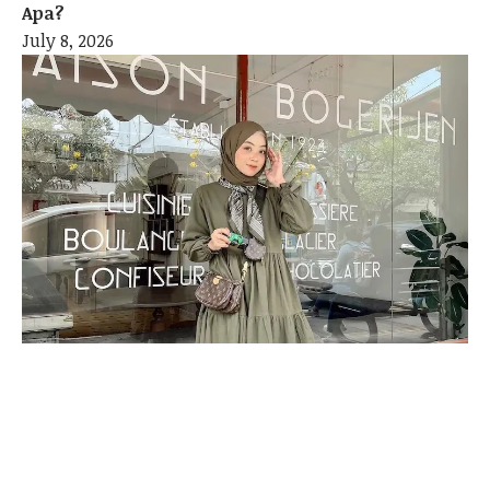
Apa?
July 8, 2026
styling