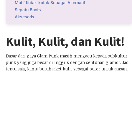
Motif Kotak-kotak Sebagai Alternatif
Sepatu Boots
Aksesoris
Kulit, Kulit, dan Kulit!
Dasar dari gaya Glam Punk masih mengacu kepada subkultur
punk yang juga besar di Inggris dengan sentuhan glamor. Jadi
tentu saja, kamu butuh jaket kulit sebagai outer untuk atasan.