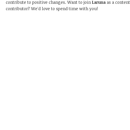
contribute to positive changes. Want to join
Laruna
as a content
contributor? We'd love to spend time with you!