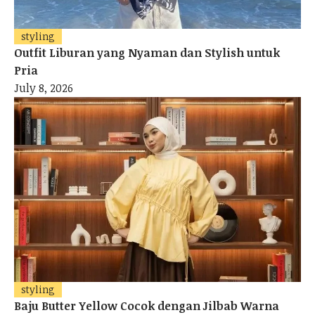
styling
Outfit Liburan yang Nyaman dan Stylish untuk
Pria
July 8, 2026
styling
Baju Butter Yellow Cocok dengan Jilbab Warna