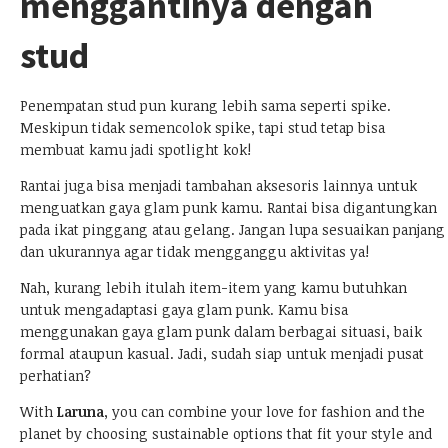
menggantinya dengan
stud
Penempatan stud pun kurang lebih sama seperti spike.
Meskipun tidak semencolok spike, tapi stud tetap bisa
membuat kamu jadi spotlight kok!
Rantai juga bisa menjadi tambahan aksesoris lainnya untuk
menguatkan gaya glam punk kamu. Rantai bisa digantungkan
pada ikat pinggang atau gelang. Jangan lupa sesuaikan panjang
dan ukurannya agar tidak mengganggu aktivitas ya!
Nah, kurang lebih itulah item-item yang kamu butuhkan
untuk mengadaptasi gaya glam punk. Kamu bisa
menggunakan gaya glam punk dalam berbagai situasi, baik
formal ataupun kasual. Jadi, sudah siap untuk menjadi pusat
perhatian?
With
Laruna
, you can combine your love for fashion and the
planet by choosing sustainable options that fit your style and