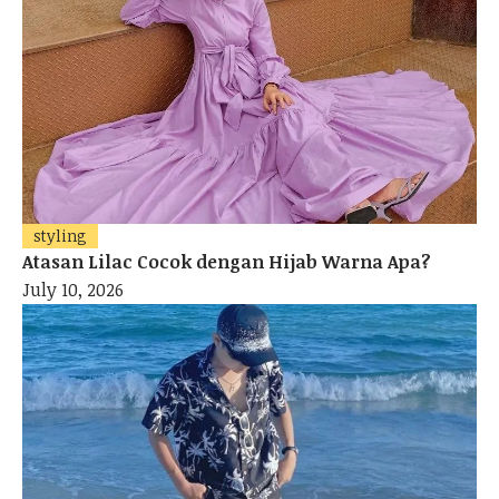
styling
Atasan Lilac Cocok dengan Hijab Warna Apa?
July 10, 2026