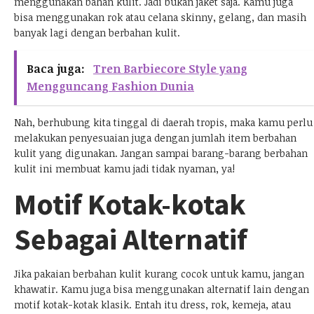
menggunakan bahan kulit. Jadi bukan jaket saja. Kamu juga
bisa menggunakan rok atau celana skinny, gelang, dan masih
banyak lagi dengan berbahan kulit.
Baca juga:
Tren Barbiecore Style yang
Mengguncang Fashion Dunia
Nah, berhubung kita tinggal di daerah tropis, maka kamu perlu
melakukan penyesuaian juga dengan jumlah item berbahan
kulit yang digunakan. Jangan sampai barang-barang berbahan
kulit ini membuat kamu jadi tidak nyaman, ya!
Motif Kotak-kotak
Sebagai Alternatif
Jika pakaian berbahan kulit kurang cocok untuk kamu, jangan
khawatir. Kamu juga bisa menggunakan alternatif lain dengan
motif kotak-kotak klasik. Entah itu dress, rok, kemeja, atau