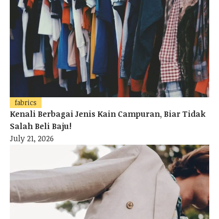
fabrics
Kenali Berbagai Jenis Kain Campuran, Biar Tidak
Salah Beli Baju!
July 21, 2026