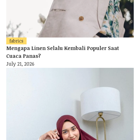
fabrics
Mengapa Linen Selalu Kembali Populer Saat
Cuaca Panas?
July 21, 2026