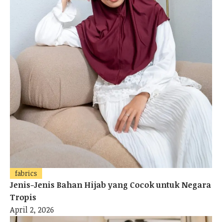
fabrics
Jenis-Jenis Bahan Hijab yang Cocok untuk Negara
Tropis
April 2, 2026