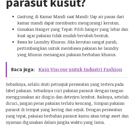
parasut kusut?
Gantung di Kamar Mandi saat Mandi: Uap air panas dari
kamar mandi dapat membantu mengurangi kerutan.
Gunakan Hanger yang Tepat: Pilih hanger yang lebar dan
kuat agar pakaian tidak mudah berubah bentuk.
Bawa ke Laundry Khusus: Jika kerutan sangat parah,
pertimbangkan untuk membawa pakaian ke laundry
yang khusus menangani pakaian berbahan khusus.
Baca juga:
Kain Viscose untuk Industri Fashion
Sebaiknya, selalu ikuti petunjuk perawatan yang tertera pada
label pakaian. Sebaiknya cuci pakaian parasut dengan tangan
menggunakan air dingin dan deterjen lembut. Baiknya, setelah
dicuci, jangan peras pakaian terlalu kencang. Simpan pakaian
parasut di tempat yang kering dan sejuk. Dengan perawatan
yang tepat, pakaian berbahan parasut kamu akan tetap awet dan
nyaman digunakan dalam jangka waktu yang lama.