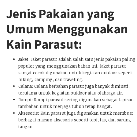
Jenis Pakaian yang
Umum Menggunakan
Kain Parasut:
Jaket: Jaket parasut adalah salah satu jenis pakaian paling
populer yang menggunakan bahan ini. Jaket parasut
sangat cocok digunakan untuk kegiatan outdoor seperti
hiking, camping, dan traveling.
Celana: Celana berbahan parasut juga banyak diminati,
terutama untuk kegiatan outdoor atau olahraga air.
Rompi: Rompi parasut sering digunakan sebagai lapisan
tambahan untuk menjaga tubuh tetap hangat.
Aksesoris: Kain parasut juga digunakan untuk membuat
berbagai macam aksesoris seperti topi, tas, dan sarung
tangan.