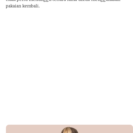
pakaian kembali.