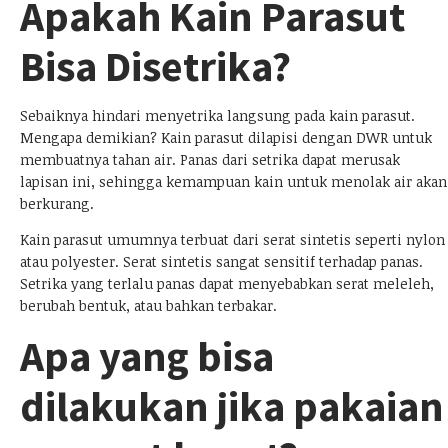
Apakah Kain Parasut
Bisa Disetrika?
Sebaiknya hindari menyetrika langsung pada kain parasut.
Mengapa demikian? Kain parasut dilapisi dengan DWR untuk
membuatnya tahan air. Panas dari setrika dapat merusak
lapisan ini, sehingga kemampuan kain untuk menolak air akan
berkurang.
Kain parasut umumnya terbuat dari serat sintetis seperti nylon
atau polyester. Serat sintetis sangat sensitif terhadap panas.
Setrika yang terlalu panas dapat menyebabkan serat meleleh,
berubah bentuk, atau bahkan terbakar.
Apa yang bisa
dilakukan jika pakaian