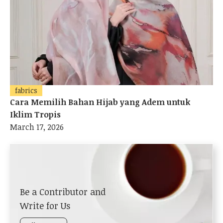
fabrics
Cara Memilih Bahan Hijab yang Adem untuk
Iklim Tropis
March 17, 2026
Be a Contributor and
Write for Us