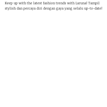
Keep up with the latest fashion trends with
Laruna
! Tampil
stylish dan percaya diri dengan gaya yang selalu up-to-date!