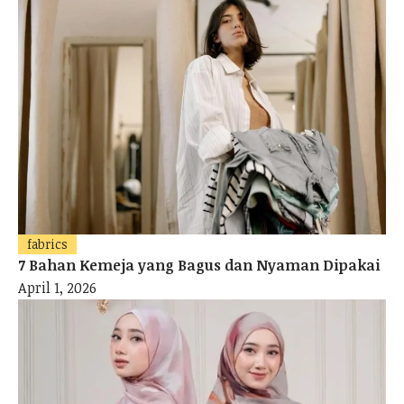
fabrics
7 Bahan Kemeja yang Bagus dan Nyaman Dipakai
April 1, 2026