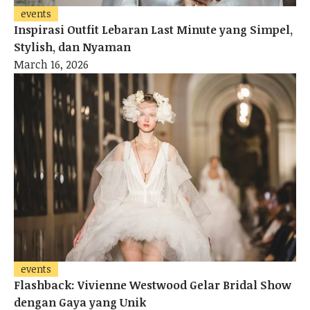
events
Inspirasi Outfit Lebaran Last Minute yang Simpel,
Stylish, dan Nyaman
March 16, 2026
events
Flashback: Vivienne Westwood Gelar Bridal Show
dengan Gaya yang Unik