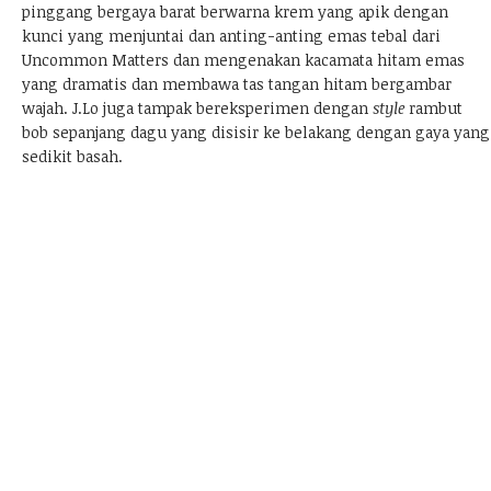
pinggang bergaya barat berwarna krem yang apik dengan
kunci yang menjuntai dan anting-anting emas tebal dari
Uncommon Matters dan mengenakan kacamata hitam emas
yang dramatis dan membawa tas tangan hitam bergambar
wajah. J.Lo juga tampak bereksperimen dengan
style
rambut
bob sepanjang dagu yang disisir ke belakang dengan gaya yang
sedikit basah.