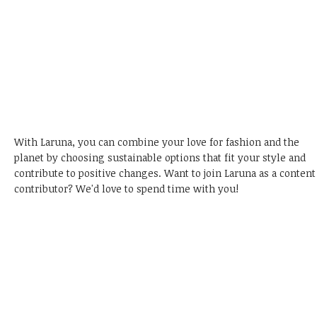
With Laruna, you can combine your love for fashion and the
planet by choosing sustainable options that fit your style and
contribute to positive changes.
Want to join Laruna as a content
contributor?
We'd love to spend time with you!