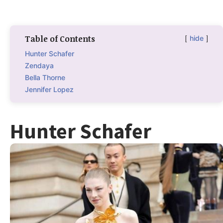
Table of Contents
hide
Hunter Schafer
Zendaya
Bella Thorne
Jennifer Lopez
Hunter Schafer