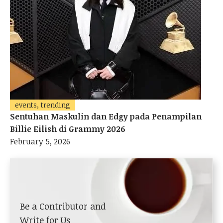
events, trending
Sentuhan Maskulin dan Edgy pada Penampilan
Billie Eilish di Grammy 2026
February 5, 2026
Be a Contributor and
Write for Us