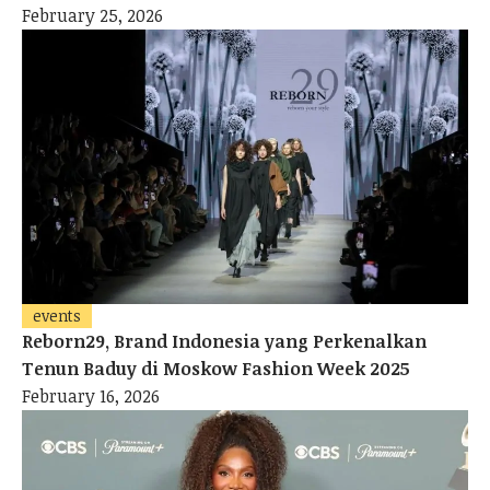
February 25, 2026
events
Reborn29, Brand Indonesia yang Perkenalkan
Tenun Baduy di Moskow Fashion Week 2025
February 16, 2026