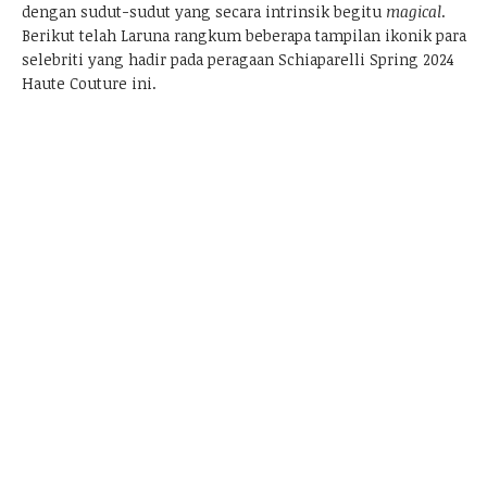
dengan sudut-sudut yang secara intrinsik begitu
magical
.
Berikut telah Laruna rangkum beberapa tampilan ikonik para
selebriti yang hadir pada peragaan Schiaparelli Spring 2024
Haute Couture ini.