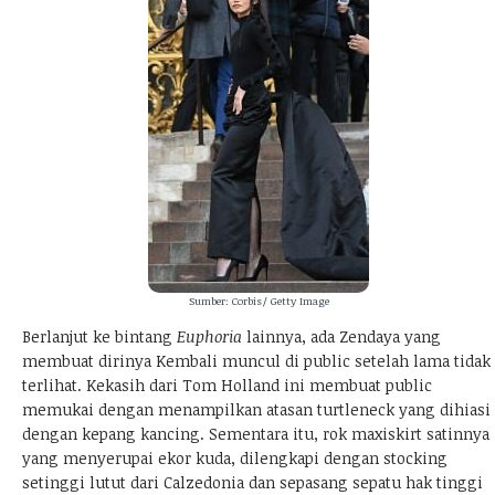
Sumber: Corbis/ Getty Image
Berlanjut ke bintang
Euphoria
lainnya, ada Zendaya yang
membuat dirinya Kembali muncul di public setelah lama tidak
terlihat. Kekasih dari Tom Holland ini membuat public
memukai dengan menampilkan atasan turtleneck yang dihiasi
dengan kepang kancing. Sementara itu, rok maxiskirt satinnya
yang menyerupai ekor kuda, dilengkapi dengan stocking
setinggi lutut dari Calzedonia dan sepasang sepatu hak tinggi