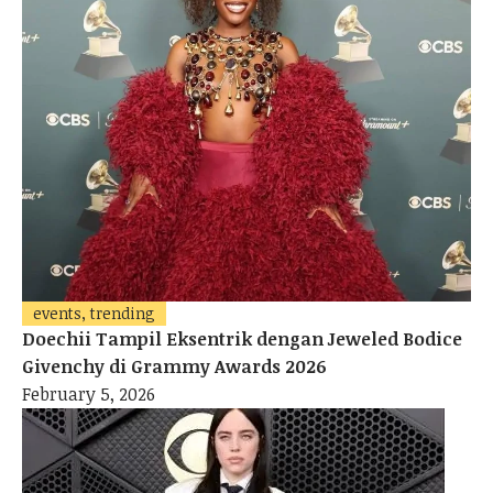
events, trending
Doechii Tampil Eksentrik dengan Jeweled Bodice
Givenchy di Grammy Awards 2026
February 5, 2026