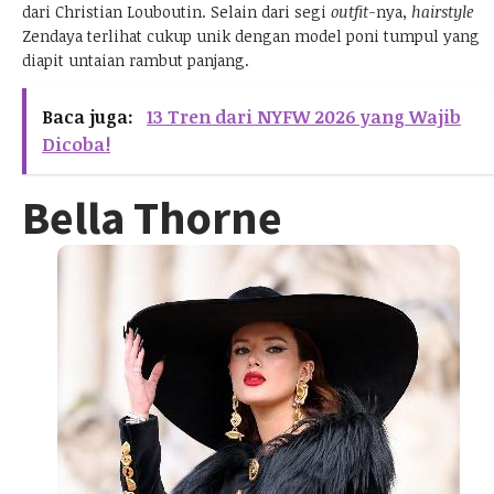
dari Christian Louboutin. Selain dari segi
outfit-
nya,
hairstyle
Zendaya terlihat cukup unik dengan model poni tumpul yang
diapit untaian rambut panjang.
Baca juga:
13 Tren dari NYFW 2026 yang Wajib
Dicoba!
Bella Thorne