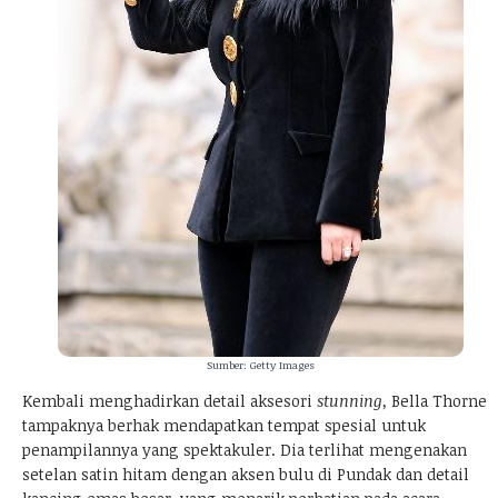
Sumber: Getty Images
Kembali menghadirkan detail aksesori
stunning,
Bella Thorne
tampaknya berhak mendapatkan tempat spesial untuk
penampilannya yang spektakuler. Dia terlihat mengenakan
setelan satin hitam dengan aksen bulu di Pundak dan detail