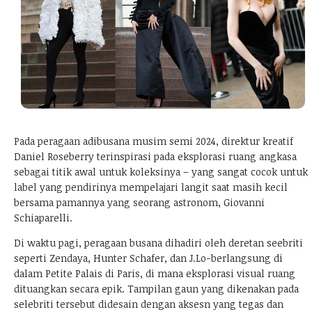
Pada peragaan adibusana musim semi 2024, direktur kreatif
Daniel Roseberry terinspirasi pada eksplorasi ruang angkasa
sebagai titik awal untuk koleksinya – yang sangat cocok untuk
label yang pendirinya mempelajari langit saat masih kecil
bersama pamannya yang seorang astronom, Giovanni
Schiaparelli.
Di waktu pagi, peragaan busana dihadiri oleh deretan seebriti
seperti Zendaya, Hunter Schafer, dan J.Lo-berlangsung di
dalam Petite Palais di Paris, di mana eksplorasi visual ruang
dituangkan secara epik. Tampilan gaun yang dikenakan pada
selebriti tersebut didesain dengan aksesn yang tegas dan