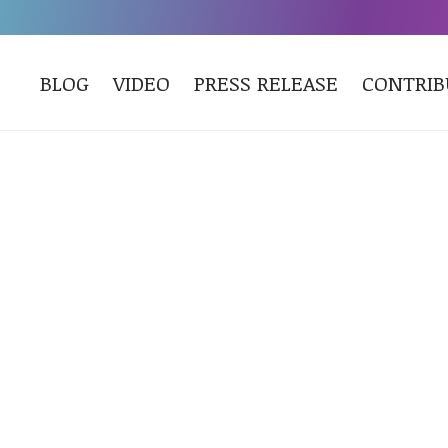
BLOG
VIDEO
PRESS RELEASE
CONTRI