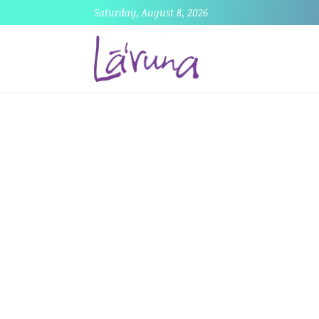
Saturday, August 8, 2026