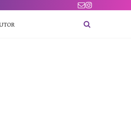
BUTOR