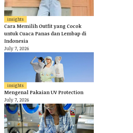
insights
Cara Memilih Outfit yang Cocok
untuk Cuaca Panas dan Lembap di
Indonesia
July 7, 2026
insights
Mengenal Pakaian UV Protection
July 7, 2026