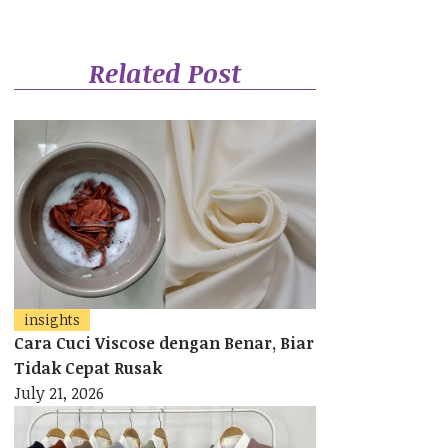
Related Post
insights
Cara Cuci Viscose dengan Benar, Biar
Tidak Cepat Rusak
July 21, 2026