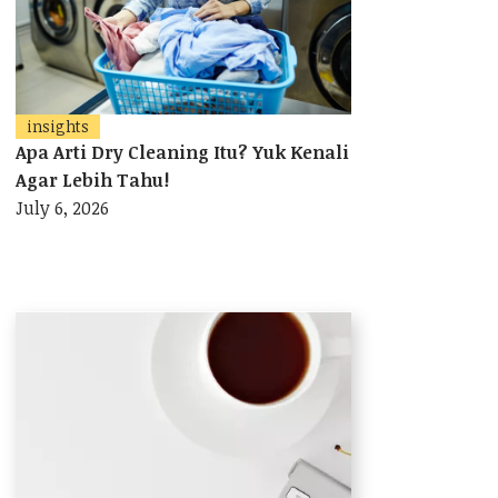
insights
Apa Arti Dry Cleaning Itu? Yuk Kenali
Agar Lebih Tahu!
July 6, 2026