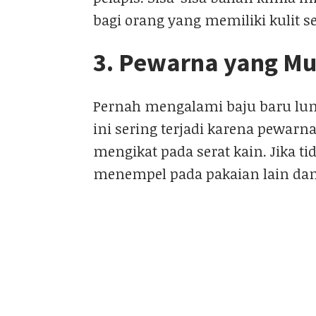
bagi orang yang memiliki kulit se
3. Pewarna yang Mu
Pernah mengalami baju baru lunt
ini sering terjadi karena pewar
mengikat pada serat kain. Jika ti
menempel pada pakaian lain da