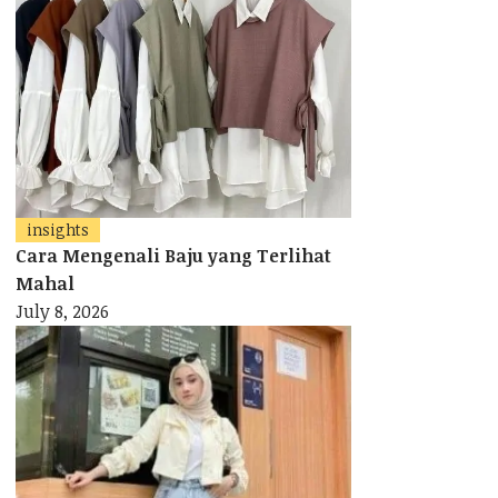
insights
Cara Mengenali Baju yang Terlihat
Mahal
July 8, 2026