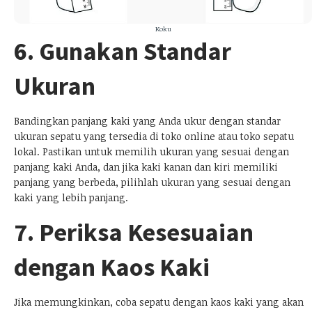
Koku
6. Gunakan Standar
Ukuran
Bandingkan panjang kaki yang Anda ukur dengan standar
ukuran sepatu yang tersedia di toko online atau toko sepatu
lokal. Pastikan untuk memilih ukuran yang sesuai dengan
panjang kaki Anda, dan jika kaki kanan dan kiri memiliki
panjang yang berbeda, pilihlah ukuran yang sesuai dengan
kaki yang lebih panjang.
7. Periksa Kesesuaian
dengan Kaos Kaki
Jika memungkinkan, coba sepatu dengan kaos kaki yang akan