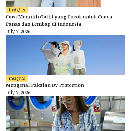
insights
Cara Memilih Outfit yang Cocok untuk Cuaca
Panas dan Lembap di Indonesia
July 7, 2026
insights
Mengenal Pakaian UV Protection
July 7, 2026