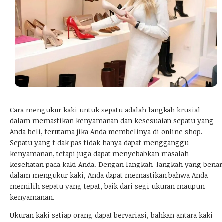
Cara mengukur kaki untuk
sepatu
adalah langkah krusial
dalam memastikan kenyamanan dan kesesuaian sepatu yang
Anda beli, terutama jika Anda membelinya di online shop.
Sepatu yang tidak pas tidak hanya dapat mengganggu
kenyamanan, tetapi juga dapat menyebabkan masalah
kesehatan pada kaki Anda. Dengan langkah-langkah yang benar
dalam mengukur kaki, Anda dapat memastikan bahwa Anda
memilih sepatu yang tepat, baik dari segi ukuran maupun
kenyamanan.
Ukuran kaki setiap orang dapat bervariasi, bahkan antara kaki