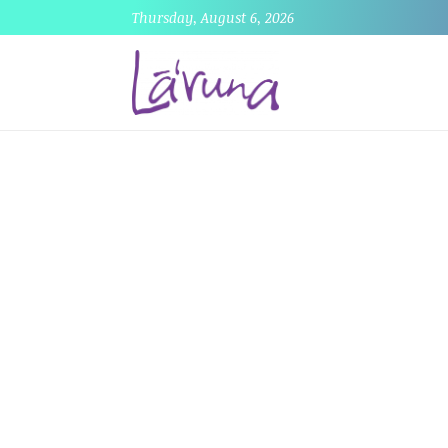
Thursday, August 6, 2026