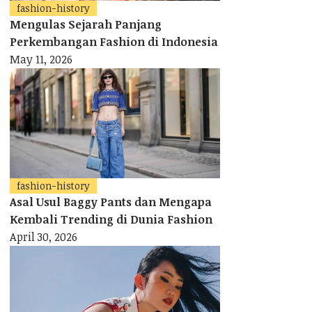
fashion-history
Mengulas Sejarah Panjang
Perkembangan Fashion di Indonesia
May 11, 2026
fashion-history
Asal Usul Baggy Pants dan Mengapa
Kembali Trending di Dunia Fashion
April 30, 2026