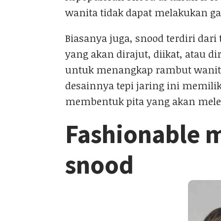
wanita tidak dapat melakukan ga
Biasanya juga, snood terdiri dari
yang akan dirajut, diikat, atau d
untuk menangkap rambut wanita 
desainnya tepi jaring ini memili
membentuk pita yang akan melewa
Fashionable
snood