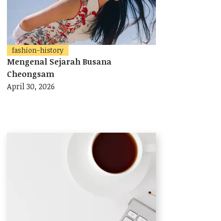
fashion-history
Mengenal Sejarah Busana
Cheongsam
April 30, 2026