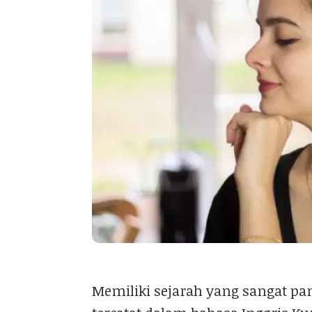
Memiliki sejarah yang sangat pan