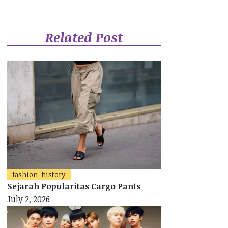
Related Post
fashion-history
Sejarah Popularitas Cargo Pants
July 2, 2026