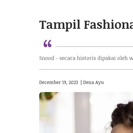
Tampil Fashion
“
Snood - secara historis dipakai oleh 
December 19, 2023
|
Dena Ayu