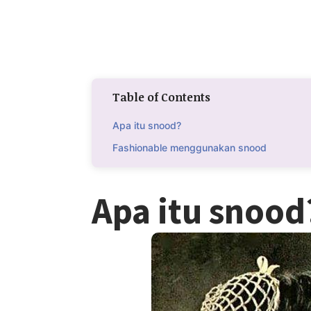
Table of Contents
Apa itu snood?
Fashionable menggunakan snood
Apa itu snood