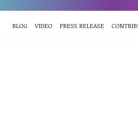
BLOG
VIDEO
PRESS RELEASE
CONTRI