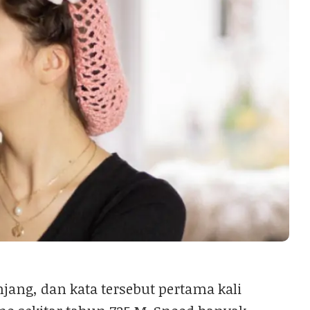
jang, dan kata tersebut pertama kali