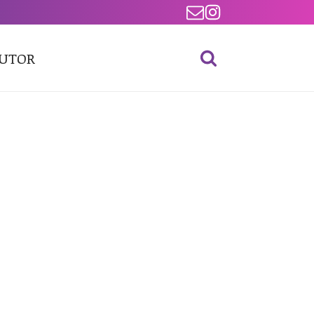
BUTOR