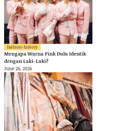
fashion-history
Mengapa Warna Pink Dulu Identik
dengan Laki-Laki?
June 26, 2026