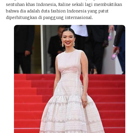
sentuhan khas Indonesia, Raline sekali lagi membuktikan
bahwa dia adalah duta fashion Indonesia yang patut
diperhitungkan di panggung internasional.