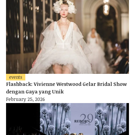
events
Flashback: Vivienne Westwood Gelar Bridal Show
dengan Gaya yang Unik
February 25, 2026