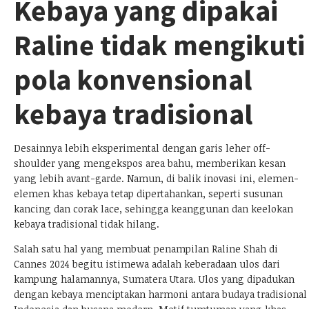
Kebaya yang dipakai
Raline tidak mengikuti
pola konvensional
kebaya tradisional
Desainnya lebih eksperimental dengan garis leher off-
shoulder yang mengekspos area bahu, memberikan kesan
yang lebih avant-garde. Namun, di balik inovasi ini, elemen-
elemen khas kebaya tetap dipertahankan, seperti susunan
kancing dan corak lace, sehingga keanggunan dan keelokan
kebaya tradisional tidak hilang.
Salah satu hal yang membuat penampilan Raline Shah di
Cannes 2024 begitu istimewa adalah keberadaan ulos dari
kampung halamannya, Sumatera Utara. Ulos yang dipadukan
dengan kebaya menciptakan harmoni antara budaya tradisional