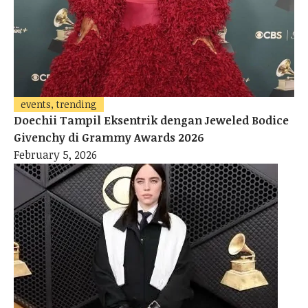
events, trending
Doechii Tampil Eksentrik dengan Jeweled Bodice
Givenchy di Grammy Awards 2026
February 5, 2026