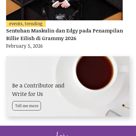
events, trending
Sentuhan Maskulin dan Edgy pada Penampilan
Billie Eilish di Grammy 2026
February 5, 2026
Be a Contributor and
Write for Us
Tell me more