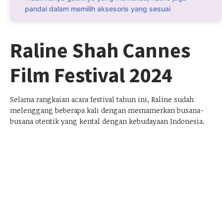
pandai dalam memilih aksesoris yang sesuai
Raline Shah Cannes
Film Festival 2024
Selama rangkaian acara festival tahun ini, Raline sudah
melenggang beberapa kali dengan memamerkan busana-
busana otentik yang kental dengan kebudayaan Indonesia.