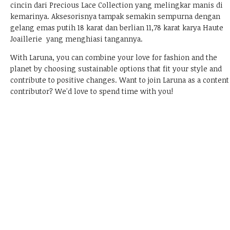
cincin dari Precious Lace Collection yang melingkar manis di
kemarinya. Aksesorisnya tampak semakin sempurna dengan
gelang emas putih 18 karat dan berlian 11,78 karat karya Haute
Joaillerie yang menghiasi tangannya.
With Laruna, you can combine your love for fashion and the
planet by choosing sustainable options that fit your style and
contribute to positive changes.
Want to join Laruna as a content
contributor?
We'd love to spend time with you!