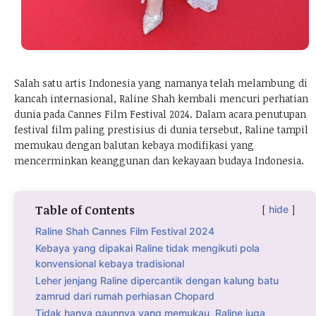
Salah satu artis Indonesia yang namanya telah melambung di
kancah internasional, Raline Shah kembali mencuri perhatian
dunia pada Cannes Film Festival 2024. Dalam acara penutupan
festival film paling prestisius di dunia tersebut, Raline tampil
memukau dengan balutan kebaya modifikasi yang
mencerminkan keanggunan dan kekayaan budaya Indonesia.
Table of Contents
hide
Raline Shah Cannes Film Festival 2024
Kebaya yang dipakai Raline tidak mengikuti pola
konvensional kebaya tradisional
Leher jenjang Raline dipercantik dengan kalung batu
zamrud dari rumah perhiasan Chopard
Tidak hanya gaunnya yang memukau, Raline juga