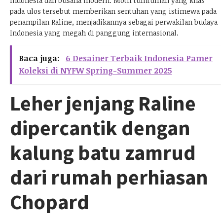
Indonesia dan busana modern. Motif tumtuman yang khas
pada ulos tersebut memberikan sentuhan yang istimewa pada
penampilan Raline, menjadikannya sebagai perwakilan budaya
Indonesia yang megah di panggung internasional.
Baca juga:
6 Desainer Terbaik Indonesia Pamer
Koleksi di NYFW Spring-Summer 2025
Leher jenjang Raline
dipercantik dengan
kalung batu zamrud
dari rumah perhiasan
Chopard