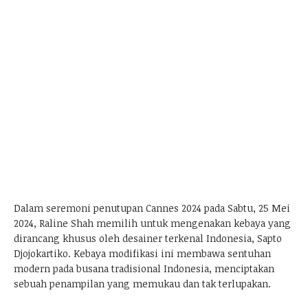
Dalam seremoni penutupan Cannes 2024 pada Sabtu, 25 Mei
2024, Raline Shah memilih untuk mengenakan kebaya yang
dirancang khusus oleh desainer terkenal Indonesia, Sapto
Djojokartiko. Kebaya modifikasi ini membawa sentuhan
modern pada busana tradisional Indonesia, menciptakan
sebuah penampilan yang memukau dan tak terlupakan.