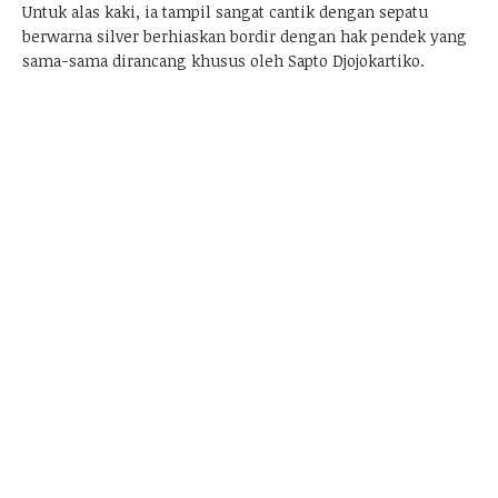
Untuk alas kaki, ia tampil sangat cantik dengan sepatu
berwarna silver berhiaskan bordir dengan hak pendek yang
sama-sama dirancang khusus oleh Sapto Djojokartiko.