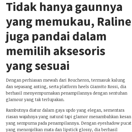
Tidak hanya gaunnya
yang memukau, Raline
juga pandai dalam
memilih aksesoris
yang sesuai
Dengan perhiasan mewah dari Boucheron, termasuk kalung
dan sepasang anting, serta platform heels Gianvito Rossi, dia
berhasil menyempurnakan penampilannya dengan sentuhan
glamour yang tak terlupakan.
Rambutnya diatur dalam gaya updo yang elegan, sementara
riasan wajahnya yang natural tapi glamor menambahkan kesan
yang sempurna pada penampilannya. Dengan eyeshadow pucat
yang menonjolkan mata dan lipstick glossy, dia berhasil