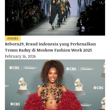
events
Reborn29, Brand Indonesia yang Perkenalkan
Tenun Baduy di Moskow Fashion Week 2025
February 16, 2026