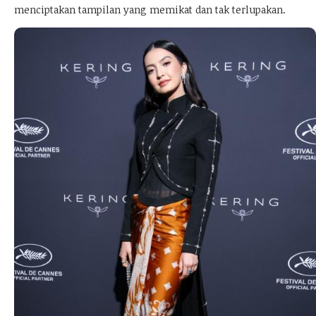
menciptakan tampilan yang memikat dan tak terlupakan.