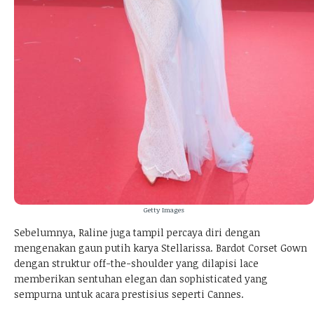
Getty Images
Sebelumnya, Raline juga tampil percaya diri dengan
mengenakan gaun putih karya Stellarissa. Bardot Corset Gown
dengan struktur off-the-shoulder yang dilapisi lace
memberikan sentuhan elegan dan sophisticated yang
sempurna untuk acara prestisius seperti Cannes.